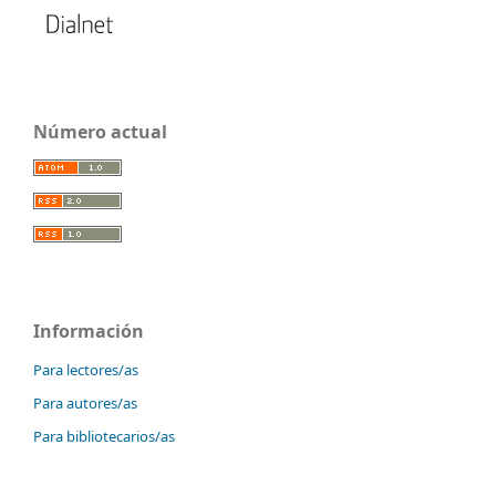
Número actual
Información
Para lectores/as
Para autores/as
Para bibliotecarios/as