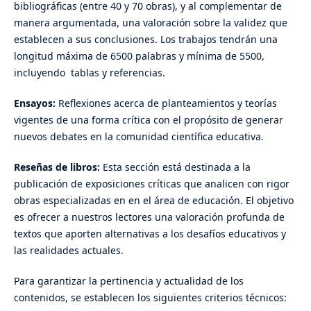
bibliográficas (entre 40 y 70 obras), y al complementar de
manera argumentada, una valoración sobre la validez que
establecen a sus conclusiones. Los trabajos tendrán una
longitud máxima de 6500 palabras y mínima de 5500,
incluyendo tablas y referencias.
Ensayos:
Reflexiones acerca de planteamientos y teorías
vigentes de una forma crítica con el propósito de generar
nuevos debates en la comunidad científica educativa.
Reseñas de libros:
Esta sección está destinada a la
publicación de
exposiciones críticas
que analicen con rigor
obras especializadas en en el área de educación
.
El objetivo
es ofrecer a nuestros lectores una valoración profunda de
textos que aporten alternativas a los desafíos educativos y
las realidades actuales
.
Para garantizar la pertinencia y actualidad de los
contenidos, se establecen los siguientes criterios técnicos: