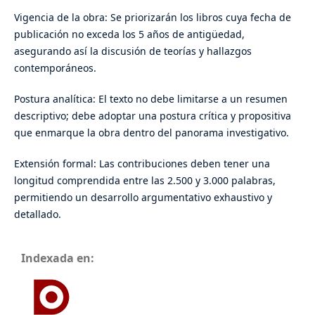
Vigencia de la obra
: Se priorizarán los libros cuya fecha de
publicación no exceda los
5 años de antigüedad
,
asegurando así la discusión de teorías y hallazgos
contemporáneos
.
Postura analítica
: El texto no debe limitarse a un resumen
descriptivo; debe adoptar una
postura crítica y propositiva
que enmarque la obra dentro del panorama investigativo.
Extensión formal
: Las contribuciones deben tener una
longitud comprendida entre las
2.500 y 3.000 palabras
,
permitiendo un desarrollo argumentativo exhaustivo y
detallado
.
Indexada en: