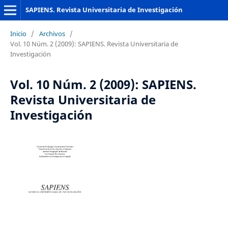
SAPIENS. Revista Universitaria de Investigación
Inicio
/
Archivos
/
Vol. 10 Núm. 2 (2009): SAPIENS. Revista Universitaria de
Investigación
Vol. 10 Núm. 2 (2009): SAPIENS.
Revista Universitaria de
Investigación