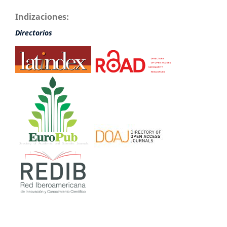
Indizaciones:
Directorios