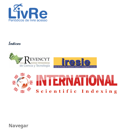
Índices
Navegar