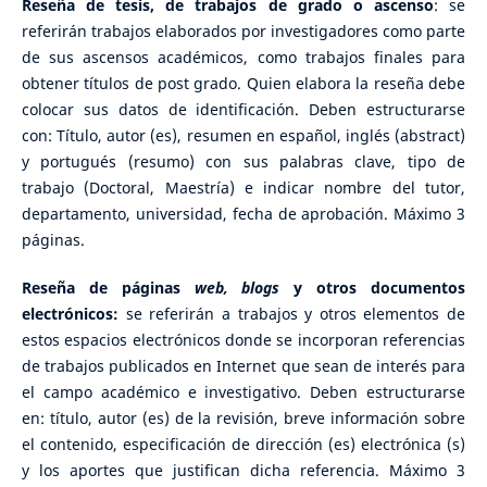
Reseña de tesis, de trabajos de grado o ascenso
: se
referirán trabajos elaborados por investigadores como parte
de sus ascensos académicos, como trabajos finales para
obtener títulos de post grado. Quien elabora la reseña debe
colocar sus datos de identificación. Deben estructurarse
con: Título, autor (es), resumen en español, inglés (abstract)
y portugués (resumo) con sus palabras clave, tipo de
trabajo (Doctoral, Maestría) e indicar nombre del tutor,
departamento, universidad, fecha de aprobación. Máximo 3
páginas.
Reseña de páginas
web, blogs
y otros documentos
electrónicos:
se referirán a trabajos y otros elementos de
estos espacios electrónicos donde se incorporan referencias
de trabajos publicados en Internet que sean de interés para
el campo académico e investigativo. Deben estructurarse
en: título, autor (es) de la revisión, breve información sobre
el contenido, especificación de dirección (es) electrónica (s)
y los aportes que justifican dicha referencia. Máximo 3