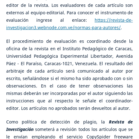
editor de la revista. Los evaluadores de cada artículo son
externos al equipo editorial. Para conocer el instrumento de
evaluación ingrese al enlace:
https://revista-de-
investigacion3.webnode.com.ve/normas-para-autores/
.
El procedimiento de evaluación es coordinado desde la
oficina de la revista en el Instituto Pedagógico de Caracas,
Universidad Pedagógica Experimental Libertador, Avenida
Páez - El Paraíso, Caracas-1021, Venezuela. El resultado del
arbitraje de cada artículo será comunicado al autor por
escrito, señalándose si el mismo ha sido aprobado con o sin
observaciones. En el caso de tener observaciones las
mismas deberán ser incorporadas por el autor siguiendo las
instrucciones que al respecto le señale el coordinador-
editor. Los artículos no aprobados serán devueltos al autor.
Como política de detección de plagio, la
Revista de
Investigación
someterá a revisión todos los artículos que se
le envían empleando el servicio CopySpider freeware