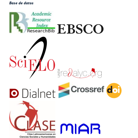
Base de datos