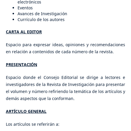
electrónicos
Eventos
Avances de Investigación
Currículo de los autores
CARTA AL EDITOR
Espacio para expresar ideas, opiniones y recomendaciones
en relación a contenidos de cada número de la revista.
PRESENTACIÓN
Espacio donde el Consejo Editorial se dirige a lectores e
investigadores de la Revista de Investigación para presentar
el volumen y número refiriendo la temática de los artículos y
demás aspectos que la conforman.
ARTÍCULO GENERAL
Los artículos se referirán a: