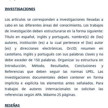
INVESTIGACIONES
Los artículos se corresponden a investigaciones llevadas a
cabo en las diferentes áreas del conocimiento. Los trabajos
de investigación deben estructurarse en la forma siguiente:
Título en español, inglés y portugués, nombre(s) de (los)
autores, institución (es) a la cual pertenece el (los) autor
(es) y direcciones electrónicas, OrcID; resumen en
castellano, inglés y portugués con sus palabras claves y no
debe exceder de 150 palabras. Organizar su estructura en
Introducción, Método, Resultados, Conclusiones y
Referencias que deben seguir las normas UPEL. Las
investigaciones documentales deben contener en forma
implícita e explícita los elementos antes señalados. Para
trabajos de autores internacionales se solicitan las
referencias según APA. Máximo 25 páginas.
RESEÑAS