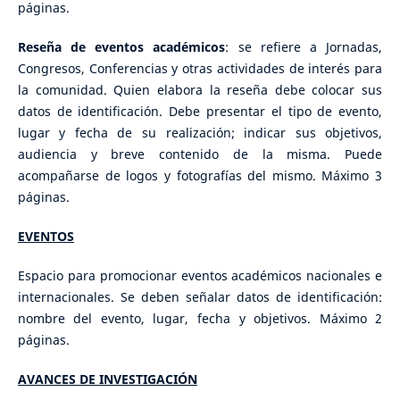
páginas.
Reseña de eventos académicos
: se refiere a Jornadas,
Congresos, Conferencias y otras actividades de interés para
la comunidad. Quien elabora la reseña debe colocar sus
datos de identificación. Debe presentar el tipo de evento,
lugar y fecha de su realización; indicar sus objetivos,
audiencia y breve contenido de la misma. Puede
acompañarse de logos y fotografías del mismo. Máximo 3
páginas.
EVENTOS
Espacio para promocionar eventos académicos nacionales e
internacionales. Se deben señalar datos de identificación:
nombre del evento, lugar, fecha y objetivos. Máximo 2
páginas.
AVANCES DE INVESTIGACIÓN