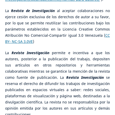
La
Revista de Investigación
al aceptar colaboraciones no
ejerce cesión exclusiva de los derechos de autor a su favor,
por lo que se permite reutilizar las contribuciones bajo los
parámetros establecidos en la Licencia Creative Commos
Atribución No Comercial-Compartir igual 3.0 Venezuela (
CC
BY- NC-SA 3.0VE
)
La
Revista Investigación
permite e incentiva a que los
autores, posterior a la publicación del trabajo, depositen
sus artículos en otros repositorios y herramientas
colaborativas mientras se garantice la mención de la revista
como fuente de publicación. La
Revista Investigación
se
reserva el derecho de difundir los trabajos de investigación
publicados en espacios virtuales a saber: redes sociales,
plataformas de visualización y página web, destinadas a la
divulgación científica. La revista no se responsabiliza por la
opinión emitida por los autores en sus artículos y demás
contribuciones.