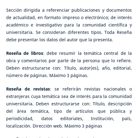
Sección dirigida a referenciar publicaciones y documentos
de actualidad, en formato impreso o electrónico; de interés
académico e investigativo para la comunidad científica y
universitaria. Se consideran diferentes tipos. Toda Reseña
debe presentar los datos del autor que la presenta.
Reseña de libros
: debe resumir la temática central de la
obra y comentarios por parte de la persona que lo refiere.
Deben estructurarse con: Título, autor(es), año, editorial,
número de páginas. Máximo 3 páginas.
Reseña de revistas
: se referirán revistas nacionales o
extranjeras cuya temática sea de interés para la comunidad
universitaria. Deben estructurarse con: Título, descripción
del área temática, tipo de artículos que pública y
periodicidad, datos editoriales, Institución, país,
localización. Dirección web. Máximo 3 páginas