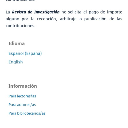
La
Revista de Investigación
no solicita el pago de importe
alguno por la recepción, arbitraje o publicación de las
contribuciones.
Idioma
Español (España)
English
Información
Para lectores/as
Para autores/as
Para bibliotecarios/as