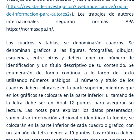
(
https://revista-de-investigacion3.webnode.com.ve/copia-
de-informacion-para-autores2/
). Los trabajos de autores
internacionales seguirán normas APA
https://normasapa.in/.
Los cuadros y tablas, se denominarán cuadros. Se
denominan gráficos a las figuras, fotografías, dibujos,
esquemas, entre otros y deben tener un número de
identificación y un título descriptivo de su contenido. Se
enumerarán de forma continua a lo largo del texto
utilizando números arábigos. El número y título de los
cuadros deben colocarse en la parte superior, mientras que
en los gráficos se colocará en la parte inferior. El tamaño de
la letra debe ser en Arial 12 puntos para asegurar su
lectura. Las notas para explicar los datos presentados,
suministrar información adicional o identificar la fuente, se
colocarán en la parte inferior de cada cuadro o gráfico, con
un tamaño de letra menor a 10 puntos. Los gráficos deben