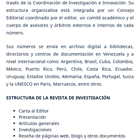
través de la Coordinación de Investigación e Innovación. Su
estructura organizativa está integrada por un Consejo
Editorial coordinado por el editor, un comité académico y el
cuerpo de asesores y árbitros externos e internos de cada
número.
Sus números se envía en archivo digital a bibliotecas,
directorios y centros de documentación en Venezuela y a
nivel internacional como: Argentina, Brasil, Cuba, Colombia,
México, Puerto Rico, Perú, Chile, Costa Rica, Ecuador,
Uruguay, Estados Unidos, Alemania, España, Portugal, Suiza
y la UNESCO en Paris, Marruecos, entre otros.
ESTRUCTURA DE LA REVISTA DE INVESTIGACIÓN
Carta al Editor
Presentación
Artículos generales
Investigaciones
Reseña de páginas web, blogs y otros documentos