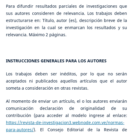
Para difundir resultados parciales de investigaciones que
sus autores consideren de relevancia. Los trabajos deben
estructurarse en: Título, autor (es), descripción breve de la
investigación en la cual se enmarcan los resultados y su
relevancia. Máximo 2 páginas.
INSTRUCCIONES GENERALES PARA LOS AUTORES
Los trabajos deben ser inéditos, por lo que no serán
aceptados ni publicados aquellos artículos que el autor
someta a consideración en otras revistas.
Al momento de enviar un artículo, el o los autores enviarán
comunicación declaración de originalidad de su
contribución (para acceder al modelo ingrese al enlace:
https://revista-de-investigacion3.webnode.com.ve/normas-
para-autores/
). El Consejo Editorial de la Revista de