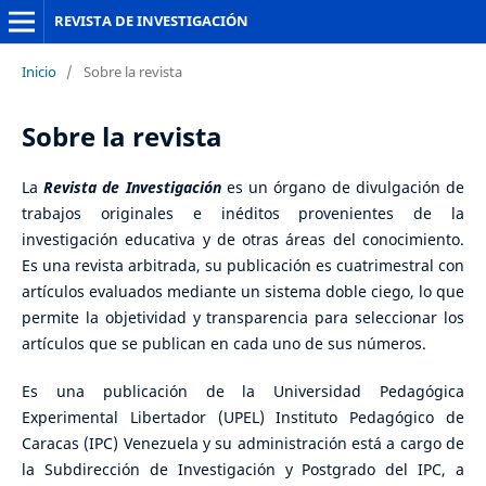
REVISTA DE INVESTIGACIÓN
Inicio
/
Sobre la revista
Sobre la revista
La
Revista de Investigación
es un órgano de divulgación de
trabajos originales e inéditos provenientes de la
investigación educativa y de otras áreas del conocimiento.
Es una revista arbitrada, su publicación es cuatrimestral con
artículos evaluados mediante un sistema doble ciego, lo que
permite la objetividad y transparencia para seleccionar los
artículos que se publican en cada uno de sus números.
Es una publicación de la Universidad Pedagógica
Experimental Libertador (UPEL) Instituto Pedagógico de
Caracas (IPC) Venezuela y su administración está a cargo de
la Subdirección de Investigación y Postgrado del IPC, a