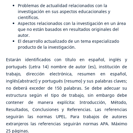
Problemas de actualidad relacionados con la
investigación en sus aspectos educacionales y
científicos.
Aspectos relacionados con la investigación en un área
que no están basados en resultados originales del
autor.
El desarrollo actualizado de un tema especializado
producto de la investigación.
Estarán identificados con título en español, inglés y
portugués (Letra 14) nombre de autor (es), institución de
trabajo, dirección electrónica, resumen en español,
inglés(abstract) y portugués (resumo) y sus palabras claves;
no deberá exceder de 150 palabras. Se debe adecuar su
estructura según el tipo de trabajo, sin embargo debe
contener de manera explícita: Introducción, Método,
Resultados, Conclusiones y Referencias. Las referencias
seguirán las normas UPEL. Para trabajos de autores
extranjeros las referencias seguirán normas APA. Máximo
25 páginas.