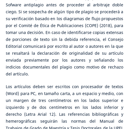
Sofware antiplagio antes de proceder al arbitraje doble
ciego. Si se sospecha de algún tipo de plagio se procederá a
su verificación basado en los diagramas de flujo propuestos
por el Comité de Ética de Publicaciones (COPE) (2018), para
tomar una decisión. En caso de identificarse copias extensas
de porciones de texto sin la debida referencia, el Consejo
Editorial comunicará por escrito al autor o autores en la que
se resaltará la declaración de originalidad de su artículo
enviada previamente por los autores y señalando los
indicios documentales del plagio como motivo de rechazo
del artículo.
Los artículos deben ser escritos con procesador de textos
(Word) para PC, en tamaño carta, a un espacio y medio, con
un margen de tres centímetros en los lados superior e
izquierdo y de dos centímetros en los lados inferior y
derecho (Letra Arial 12). Las referencias bibliográficas y
hemerográficas seguirán las normas del Manual de
Trabajos de Grado de Maestría y Tesis Doctorales de la UPEL