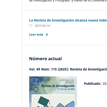
de Investigación y Postgrado, a través de la Coordinaci
La Revista de Investigación alcanza nueva ind
2025-04-14
Leer más
Número actual
Vol. 49 Núm. 115 (2025): Revista de Investigaci
Publicado:
20