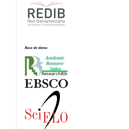
Base de datos