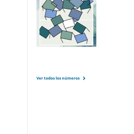
Ver todos los números