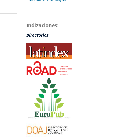
Indizaciones:
Directorios