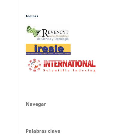
Índices
Navegar
Palabras clave