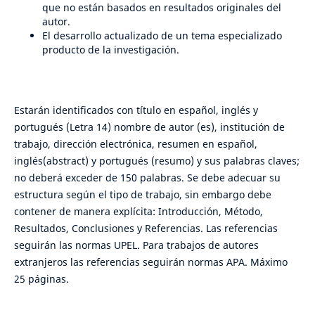
que no están basados en resultados originales del
autor.
El desarrollo actualizado de un tema especializado
producto de la investigación.
Estarán identificados con título en español, inglés y
portugués (Letra 14) nombre de autor (es), institución de
trabajo, dirección electrónica, resumen en español,
inglés(abstract) y portugués (resumo) y sus palabras claves;
no deberá exceder de 150 palabras. Se debe adecuar su
estructura según el tipo de trabajo, sin embargo debe
contener de manera explícita: Introducción, Método,
Resultados, Conclusiones y Referencias. Las referencias
seguirán las normas UPEL. Para trabajos de autores
extranjeros las referencias seguirán normas APA. Máximo
25 páginas.