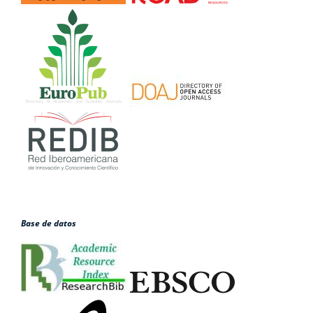
Base de datos