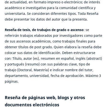
de actualidad, en formato impreso o electrónico; de interés
académico e investigativo para la comunidad científica y
universitaria. Se consideran diferentes tipos. Toda Reseña
debe presentar los datos del autor que la presenta.
Reseña de tesis, de trabajos de grado o ascenso
: se
referirán trabajos elaborados por investigadores como parte
de sus ascensos académicos, como trabajos finales para
obtener títulos de post grado. Quien elabora la reseña debe
colocar sus datos de identificación. Deben estructurarse
con: Título, autor (es), resumen en español, inglés (abstract)
y portugués (resumo) con sus palabras clave, tipo de
trabajo (Doctoral, Maestría) e indicar nombre del tutor,
departamento, universidad, fecha de aprobación. Máximo 3
páginas.
Reseña de páginas web, blogs y otros
documentos electrónicos