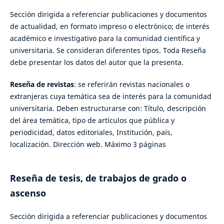
Sección dirigida a referenciar publicaciones y documentos
de actualidad, en formato impreso o electrónico; de interés
académico e investigativo para la comunidad científica y
universitaria. Se consideran diferentes tipos. Toda Reseña
debe presentar los datos del autor que la presenta.
Reseña de revistas
: se referirán revistas nacionales o
extranjeras cuya temática sea de interés para la comunidad
universitaria. Deben estructurarse con: Título, descripción
del área temática, tipo de artículos que pública y
periodicidad, datos editoriales, Institución, país,
localización. Dirección web. Máximo 3 páginas
Reseña de tesis, de trabajos de grado o
ascenso
Sección dirigida a referenciar publicaciones y documentos