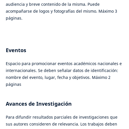
audiencia y breve contenido de la misma. Puede
acompañarse de logos y fotografías del mismo. Máximo 3
páginas.
Eventos
Espacio para promocionar eventos académicos nacionales e
internacionales. Se deben señalar datos de identificación:
nombre del evento, lugar, fecha y objetivos. Máximo 2
páginas
Avances de Investigación
Para difundir resultados parciales de investigaciones que
sus autores consideren de relevancia. Los trabajos deben