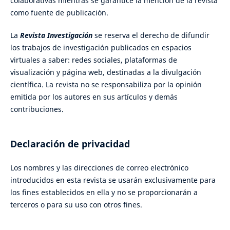
colaborativas mientras se garantice la mención de la revista
como fuente de publicación.
La
Revista Investigación
se reserva el derecho de difundir
los trabajos de investigación publicados en espacios
virtuales a saber: redes sociales, plataformas de
visualización y página web, destinadas a la divulgación
científica. La revista no se responsabiliza por la opinión
emitida por los autores en sus artículos y demás
contribuciones.
Declaración de privacidad
Los nombres y las direcciones de correo electrónico
introducidos en esta revista se usarán exclusivamente para
los fines establecidos en ella y no se proporcionarán a
terceros o para su uso con otros fines.