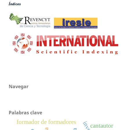
Índices
Navegar
Palabras clave
formador de formadores
cantautor