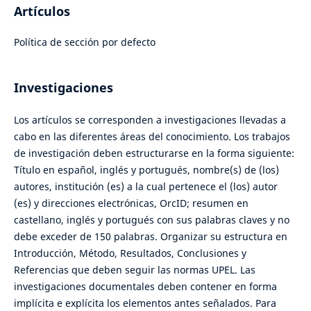
Artículos
Política de sección por defecto
Investigaciones
Los artículos se corresponden a investigaciones llevadas a
cabo en las diferentes áreas del conocimiento. Los trabajos
de investigación deben estructurarse en la forma siguiente:
Título en español, inglés y portugués, nombre(s) de (los)
autores, institución (es) a la cual pertenece el (los) autor
(es) y direcciones electrónicas, OrcID; resumen en
castellano, inglés y portugués con sus palabras claves y no
debe exceder de 150 palabras. Organizar su estructura en
Introducción, Método, Resultados, Conclusiones y
Referencias que deben seguir las normas UPEL. Las
investigaciones documentales deben contener en forma
implícita e explícita los elementos antes señalados. Para