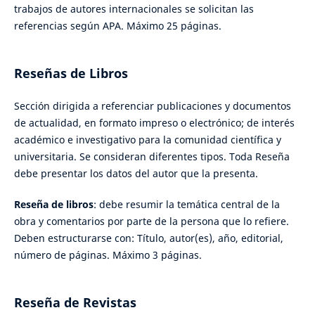
trabajos de autores internacionales se solicitan las
referencias según APA. Máximo 25 páginas.
Reseñas de Libros
Sección dirigida a referenciar publicaciones y documentos
de actualidad, en formato impreso o electrónico; de interés
académico e investigativo para la comunidad científica y
universitaria. Se consideran diferentes tipos. Toda Reseña
debe presentar los datos del autor que la presenta.
Reseña de libros
: debe resumir la temática central de la
obra y comentarios por parte de la persona que lo refiere.
Deben estructurarse con: Título, autor(es), año, editorial,
número de páginas. Máximo 3 páginas.
Reseña de Revistas