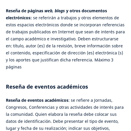
Reseña de páginas
web, blogs
y otros documentos
electrónicos:
se referirán a trabajos y otros elementos de
estos espacios electrónicos donde se incorporan referencias
de trabajos publicados en Internet que sean de interés para
el campo académico e investigativo. Deben estructurarse
en: título, autor (es) de la revisión, breve información sobre
el contenido, especificación de dirección (es) electrónica (s)
y los aportes que justifican dicha referencia. Máximo 3
páginas
Reseña de eventos académicos
Reseña de eventos académicos
: se refiere a Jornadas,
Congresos, Conferencias y otras actividades de interés para
la comunidad. Quien elabora la reseña debe colocar sus
datos de identificación. Debe presentar el tipo de evento,
lugar y fecha de su realización; indicar sus objetivos,