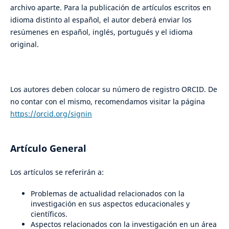
archivo aparte. Para la publicación de artículos escritos en
idioma distinto al español, el autor deberá enviar los
resúmenes en español, inglés, portugués y el idioma
original.
Los autores deben colocar su número de registro ORCID. De
no contar con el mismo, recomendamos visitar la página
https://orcid.org/signin
Artículo General
Los artículos se referirán a:
Problemas de actualidad relacionados con la
investigación en sus aspectos educacionales y
científicos.
Aspectos relacionados con la investigación en un área