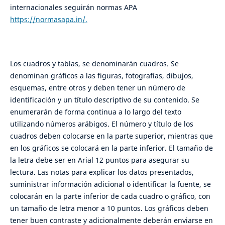
internacionales seguirán normas APA
https://normasapa.in/.
Los cuadros y tablas, se denominarán cuadros. Se
denominan gráficos a las figuras, fotografías, dibujos,
esquemas, entre otros y deben tener un número de
identificación y un título descriptivo de su contenido. Se
enumerarán de forma continua a lo largo del texto
utilizando números arábigos. El número y título de los
cuadros deben colocarse en la parte superior, mientras que
en los gráficos se colocará en la parte inferior. El tamaño de
la letra debe ser en Arial 12 puntos para asegurar su
lectura. Las notas para explicar los datos presentados,
suministrar información adicional o identificar la fuente, se
colocarán en la parte inferior de cada cuadro o gráfico, con
un tamaño de letra menor a 10 puntos. Los gráficos deben
tener buen contraste y adicionalmente deberán enviarse en