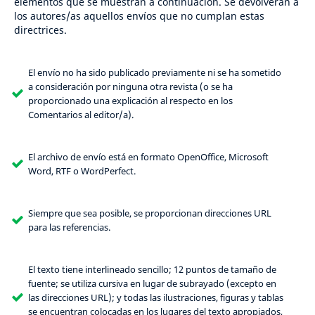
elementos que se muestran a continuación. Se devolverán a
los autores/as aquellos envíos que no cumplan estas
directrices.
El envío no ha sido publicado previamente ni se ha sometido
a consideración por ninguna otra revista (o se ha
proporcionado una explicación al respecto en los
Comentarios al editor/a).
El archivo de envío está en formato OpenOffice, Microsoft
Word, RTF o WordPerfect.
Siempre que sea posible, se proporcionan direcciones URL
para las referencias.
El texto tiene interlineado sencillo; 12 puntos de tamaño de
fuente; se utiliza cursiva en lugar de subrayado (excepto en
las direcciones URL); y todas las ilustraciones, figuras y tablas
se encuentran colocadas en los lugares del texto apropiados,