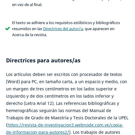
en vez de al final.
El texto se adhiere a los requisitos estilísticos y bibliográficos
resumidos en las
Directrices del autor/a
, que aparecen en
Acerca de la revista.
Directrices para autores/as
Los artículos deben ser escritos con procesador de textos
(Word) para PC, en tamaño carta, a un espacio y medio, con
un margen de tres centímetros en los lados superior e
izquierdo y de dos centímetros en los lados inferior y
derecho (Letra Arial 12). Las referencias bibliográficas y
hemerográficas seguirán las normas del Manual de
Trabajos de Grado de Maestría y Tesis Doctorales de la UPEL
(
https://revista-de-investigacion3.webnode.com.ve/copia-
de-informacion-para-autores2/
). Los trabajos de autores