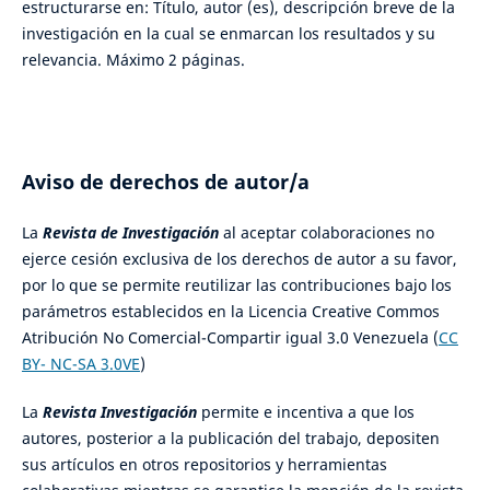
estructurarse en: Título, autor (es), descripción breve de la
investigación en la cual se enmarcan los resultados y su
relevancia. Máximo 2 páginas.
Aviso de derechos de autor/a
La
Revista de Investigación
al aceptar colaboraciones no
ejerce cesión exclusiva de los derechos de autor a su favor,
por lo que se permite reutilizar las contribuciones bajo los
parámetros establecidos en la Licencia Creative Commos
Atribución No Comercial-Compartir igual 3.0 Venezuela (
CC
BY- NC-SA 3.0VE
)
La
Revista Investigación
permite e incentiva a que los
autores, posterior a la publicación del trabajo, depositen
sus artículos en otros repositorios y herramientas