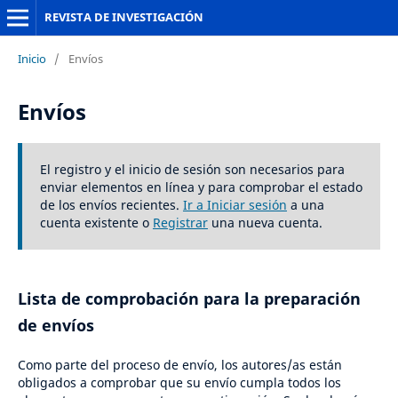
REVISTA DE INVESTIGACIÓN
Inicio
/
Envíos
Envíos
El registro y el inicio de sesión son necesarios para
enviar elementos en línea y para comprobar el estado
de los envíos recientes.
Ir a Iniciar sesión
a una
cuenta existente o
Registrar
una nueva cuenta.
Lista de comprobación para la preparación
de envíos
Como parte del proceso de envío, los autores/as están
obligados a comprobar que su envío cumpla todos los