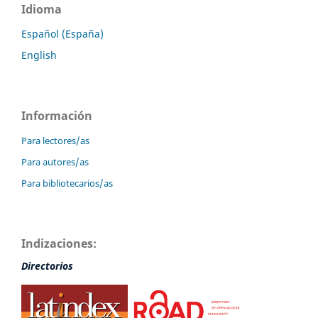
Idioma
Español (España)
English
Información
Para lectores/as
Para autores/as
Para bibliotecarios/as
Indizaciones:
Directorios