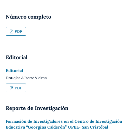
Número completo
PDF
Editorial
Editorial
Douglas A Izarra Vielma
PDF
Reporte de Investigación
Formación de Investigadores en el Centro de Investigación
Educativa “Georgina Calderón” UPEL- San Cristóbal