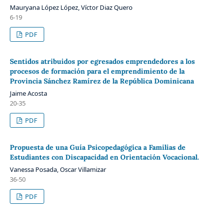
Mauryana López López, Víctor Diaz Quero
6-19
PDF
Sentidos atribuidos por egresados emprendedores a los
procesos de formación para el emprendimiento de la
Provincia Sánchez Ramírez de la República Dominicana
Jaime Acosta
20-35
PDF
Propuesta de una Guía Psicopedagógica a Familias de
Estudiantes con Discapacidad en Orientación Vocacional.
Vanessa Posada, Oscar Villamizar
36-50
PDF