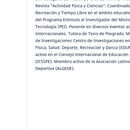
Revista “Actividad Física y Ciencias”. Coordinado
Recreación y Tiempo Libre en el ámbito educati
del Programa Estimulo al Investigador del Minist
Tecnología (PEI). Ponente en diversos eventos 
Internacionales. Tutora de Tesis de Posgrado. M
de Investigaciones Centro de Investigaciones en
Física, Salud. Deporte, Recreación y Danza (E
activo en el Consejo Internacional de Educación 
(ICSSPE). Miembro activo de la Asociación Lati
Deportiva (ALGEDE).