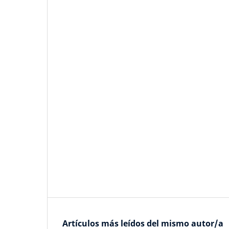
Artículos más leídos del mismo autor/a