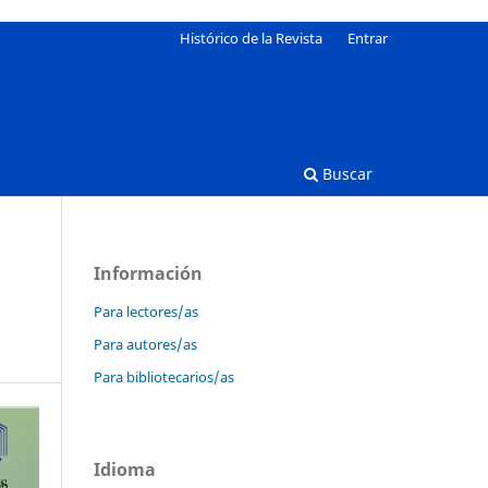
Histórico de la Revista
Entrar
Buscar
Información
Para lectores/as
Para autores/as
Para bibliotecarios/as
Idioma