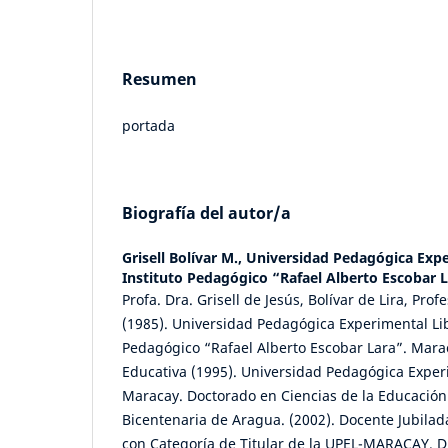
Resumen
portada
Biografía del autor/a
Grisell Bolívar M.,
Universidad Pedagógica Expe
Instituto Pedagógico “Rafael Alberto Escobar 
Profa. Dra. Grisell de Jesús, Bolívar de Lira, Pro
(1985). Universidad Pedagógica Experimental Lib
Pedagógico “Rafael Alberto Escobar Lara”. Mara
Educativa (1995). Universidad Pedagógica Exper
Maracay. Doctorado en Ciencias de la Educación
Bicentenaria de Aragua. (2002). Docente Jubilad
con Categoría de Titular de la UPEL-MARACAY. Di