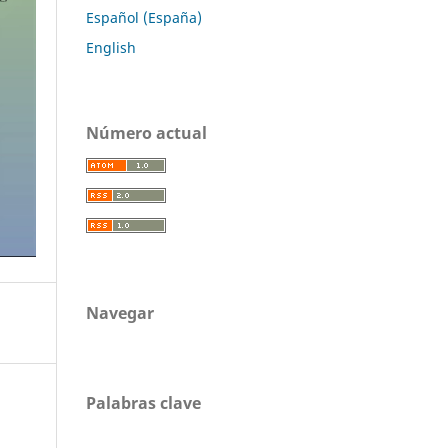
Español (España)
English
Número actual
Navegar
Palabras clave