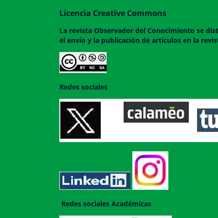
Licencia Creative Commons
La revista
Observador del Conocimiento
se dis
el envío y la publicación de artículos en la rev
Redes sociales
Redes sociales Académicas