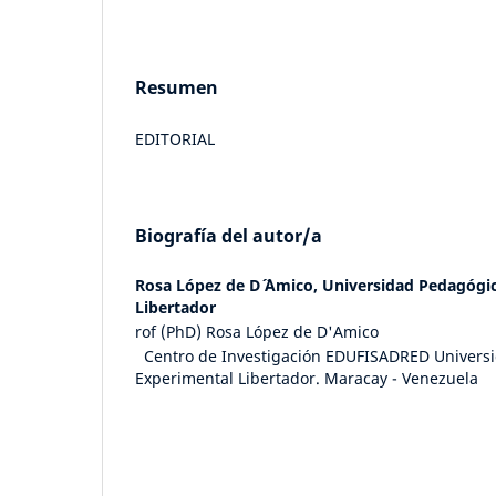
Resumen
EDITORIAL
Biografía del autor/a
Rosa López de D´ ´Amico,
Universidad Pedagógi
Libertador
rof (PhD) Rosa López de D'Amico
Centro de Investigación EDUFISADRED Univers
Experimental Libertador. Maracay - Venezuela