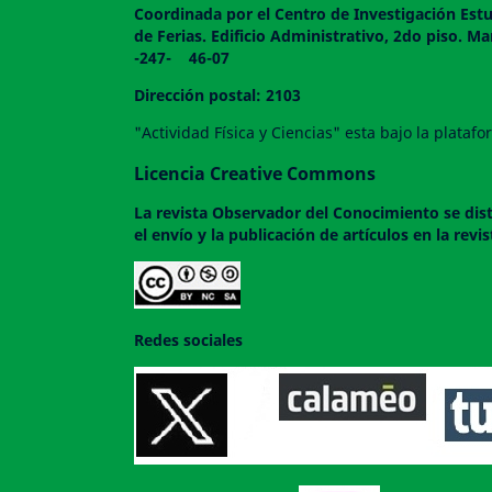
Coordinada por el Centro de Investigación Estu
de Ferias. Edificio Administrativo, 2do
-247- 46-07
Dirección postal: 2103
"Actividad Física y Ciencias" esta bajo la plata
Licencia Creative Commons
La revista
Observador del Conocimiento
se dis
el envío y la publicación de artículos en la rev
Redes sociales