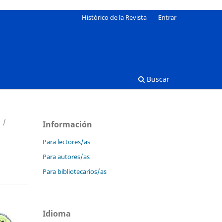
Histórico de la Revista
Entrar
Buscar
/
Información
Para lectores/as
Para autores/as
Para bibliotecarios/as
Idioma