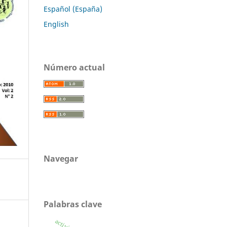
Español (España)
English
Número actual
Navegar
Palabras clave