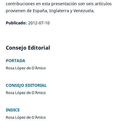
contribuciones en esta presentación son seis artículos
provienen de España, Inglaterra y Venezuela.
Publicado:
2012-07-10
Consejo Editorial
PORTADA
Rosa López de D´ ´Amico
CONSEJO EDITORIAL
Rosa López de D´ ´Amico
INDICE
Rosa López de D´ ´Amico