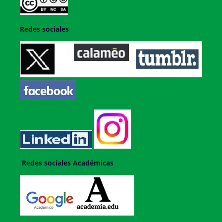
Redes sociales
Redes sociales Académicas