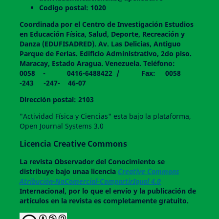
Codigo postal: 1020
Coordinada por el Centro de Investigación Estudios
en Educación Física, Salud, Deporte, Recreación y
Danza (EDUFISADRED). Av. Las Delicias, Antiguo
Parque de Ferias. Edificio Administrativo, 2do piso.
Maracay, Estado Aragua. Venezuela. Teléfono:
0058 - 0416-6488422 / Fax: 0058
-243 -247- 46-07
Dirección postal: 2103
"Actividad Física y Ciencias" esta bajo la plataforma,
Open Journal Systems 3.0
Licencia Creative Commons
La revista
Observador del Conocimiento
se
distribuye bajo unaa licencia
Creative Commons
Atribución-NoComercial-CompartirIgual 4.0
Internacional, por lo que el envío y la publicación de
artículos en la revista es completamente gratuito.