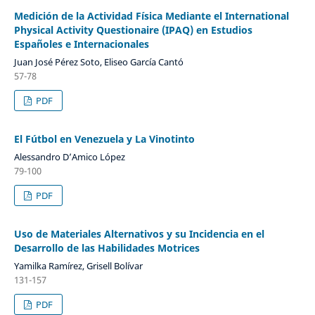
Medición de la Actividad Física Mediante el International
Physical Activity Questionaire (IPAQ) en Estudios
Españoles e Internacionales
Juan José Pérez Soto, Eliseo García Cantó
57-78
PDF
El Fútbol en Venezuela y La Vinotinto
Alessandro D’Amico López
79-100
PDF
Uso de Materiales Alternativos y su Incidencia en el
Desarrollo de las Habilidades Motrices
Yamilka Ramírez, Grisell Bolívar
131-157
PDF