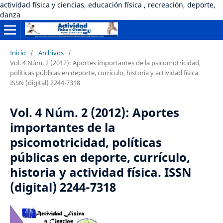
actividad física y ciencias, educación física , recreación, deporte,
danza
Inicio
/
Archivos
/
Vol. 4 Núm. 2 (2012): Aportes importantes de la psicomotricidad,
políticas públicas en deporte, currículo, historia y actividad física.
ISSN (digital) 2244-7318
Vol. 4 Núm. 2 (2012): Aportes
importantes de la
psicomotricidad, políticas
públicas en deporte, currículo,
historia y actividad física. ISSN
(digital) 2244-7318