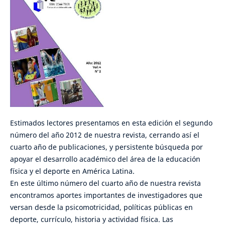
Estimados lectores presentamos en esta edición el segundo
número del año 2012 de nuestra revista, cerrando así el
cuarto año de publicaciones, y persistente búsqueda por
apoyar el desarrollo académico del área de la educación
física y el deporte en América Latina.
En este último número del cuarto año de nuestra revista
encontramos aportes importantes de investigadores que
versan desde la psicomotricidad, políticas públicas en
deporte, currículo, historia y actividad física. Las