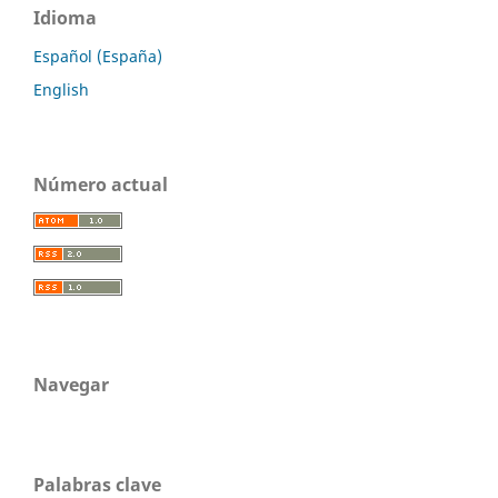
Idioma
Español (España)
English
Número actual
Navegar
Palabras clave