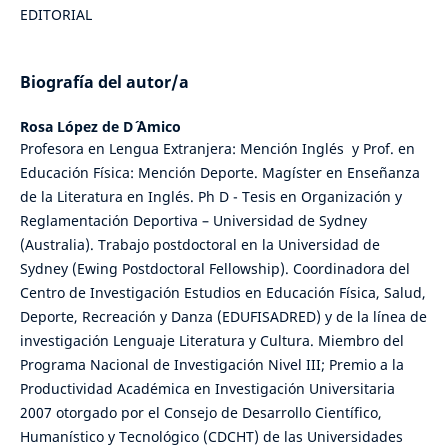
EDITORIAL
Biografía del autor/a
Rosa López de D´ ´Amico
Profesora en Lengua Extranjera: Mención Inglés y Prof. en
Educación Física: Mención Deporte. Magíster en Enseñanza
de la Literatura en Inglés. Ph D - Tesis en Organización y
Reglamentación Deportiva – Universidad de Sydney
(Australia). Trabajo postdoctoral en la Universidad de
Sydney (Ewing Postdoctoral Fellowship). Coordinadora del
Centro de Investigación Estudios en Educación Física, Salud,
Deporte, Recreación y Danza (EDUFISADRED) y de la línea de
investigación Lenguaje Literatura y Cultura. Miembro del
Programa Nacional de Investigación Nivel III; Premio a la
Productividad Académica en Investigación Universitaria
2007 otorgado por el Consejo de Desarrollo Científico,
Humanístico y Tecnológico (CDCHT) de las Universidades