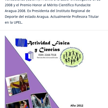
2008 y el Premio Honor al Mérito Científico Fundacite
Aragua 2008. Ex Presidenta del Instituto Regional de
Deporte del estado Aragua. Actualmente Profesora Titular
en la UPEL.