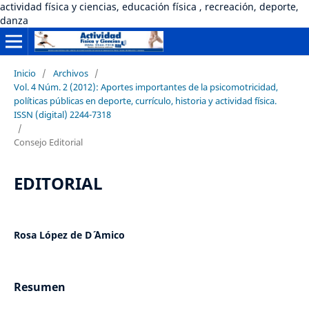
actividad física y ciencias, educación física , recreación, deporte,
danza
Inicio
/
Archivos
/
Vol. 4 Núm. 2 (2012): Aportes importantes de la psicomotricidad,
políticas públicas en deporte, currículo, historia y actividad física.
ISSN (digital) 2244-7318
/
Consejo Editorial
EDITORIAL
Rosa López de D´ ´Amico
Resumen