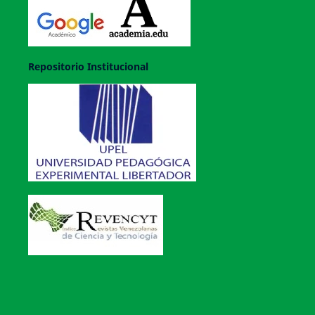
Repositorio Institucional