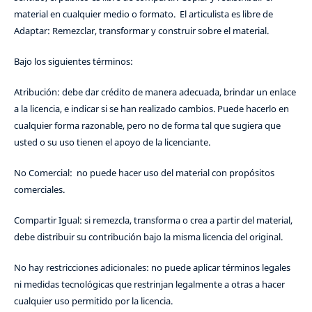
material en cualquier medio o formato. El articulista es libre de
Adaptar: Remezclar, transformar y construir sobre el material.
Bajo los siguientes términos:
Atribución: debe dar crédito de manera adecuada, brindar un enlace
a la licencia, e indicar si se han realizado cambios. Puede hacerlo en
cualquier forma razonable, pero no de forma tal que sugiera que
usted o su uso tienen el apoyo de la licenciante.
No Comercial: no puede hacer uso del material con propósitos
comerciales.
Compartir Igual: si remezcla, transforma o crea a partir del material,
debe distribuir su contribución bajo la misma licencia del original.
No hay restricciones adicionales: no puede aplicar términos legales
ni medidas tecnológicas que restrinjan legalmente a otras a hacer
cualquier uso permitido por la licencia.