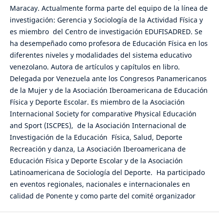
Maracay. Actualmente forma parte del equipo de la línea de
investigación: Gerencia y Sociología de la Actividad Física y
es miembro del Centro de investigación EDUFISADRED. Se
ha desempeñado como profesora de Educación Física en los
diferentes niveles y modalidades del sistema educativo
venezolano. Autora de artículos y capítulos en libro.
Delegada por Venezuela ante los Congresos Panamericanos
de la Mujer y de la Asociación Iberoamericana de Educación
Física y Deporte Escolar. Es miembro de la Asociación
Internacional Society for comparative Physical Educación
and Sport (ISCPES), de la Asociación Internacional de
Investigación de la Educación Física, Salud, Deporte
Recreación y danza, La Asociación Iberoamericana de
Educación Física y Deporte Escolar y de la Asociación
Latinoamericana de Sociología del Deporte. Ha participado
en eventos regionales, nacionales e internacionales en
calidad de Ponente y como parte del comité organizador