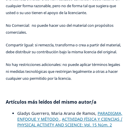
cualquier forma razonable, pero no de forma tal que sugiera que
usted o su uso tienen el apoyo de la licenciante.
No Comercial: no puede hacer uso del material con propósitos
comerciales.
Compartir Igual: si remezcla, transforma o crea a partir del material,
debe distribuir su contribución bajo la misma licencia del original.
No hay restricciones adicionales: no puede aplicar términos legales
ni medidas tecnológicas que restrinjan legalmente a otras a hacer
cualquier uso permitido por la licencia.
Artículos más leídos del mismo autor/a
Gladys Guerrero, Maria Arana de Ramos,
PARADIGMA,
ENFOQUE Y MÉTODO
,
ACTIVIDAD FÍSICA Y CIENCIAS /
PHYSICAL ACTIVITY AND SCIENCE: Vol. 15 Núm. 2