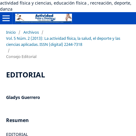
actividad física y ciencias, educación física , recreación, deporte,
danza
Inicio
/
Archivos
/
Vol. 5 Núm. 2 (2013): La actividad física, la salud, el deporte y las
ciencias aplicadas. ISSN (digital) 2244-7318
/
Consejo Editorial
EDITORIAL
Gladys Guerrero
Resumen
EDITORIAL