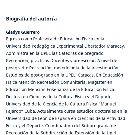
Biografía del autor/a
Gladys Guerrero
Egresa como Profesora de Educación Física en la
Universidad Pedagógica Experimental Libertador Maracay,
Administra en la UPEL las Cátedras de pregrado:
Recreación, practicas Docentes y preescolar. A nivel de
postgrado: Recreación, metodología de la investigación.
Estudios de post-grado en la UPEL. Caracas. En Educación
Física Mención Recreación Comunitaria. Magíster en
Educación Mención Enseñanza de la Educación Física.
Doctora en Ciencias de la Cultura Física y el Deporte,
Universidad de la Ciencia de la Cultura Física “Manuel
Fajardo” Cuba. Actualmente cursa estudios doctorales en la
Universidad de León de España en Ciencias de la Actividad
Física y el Deporte. Coordinadora del Subprograma de
Recreación de la Subdirección de Extensión de la Upel