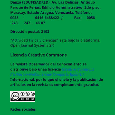
Danza (EDUFISADRED). Av. Las Delicias, Antiguo
Parque de Ferias. Edificio Administrativo, 2do piso.
Maracay, Estado Aragua. Venezuela. Teléfono:
0058 - 0416-6488422 / Fax: 0058
-243 -247- 46-07
Dirección postal: 2103
"Actividad Física y Ciencias" esta bajo la plataforma,
Open Journal Systems 3.0
Licencia Creative Commons
La revista
Observador del Conocimiento
se
distribuye bajo unaa licencia
Creative Commons
Atribución-NoComercial-CompartirIgual 4.0
Internacional, por lo que el envío y la publicación de
artículos en la revista es completamente gratuito.
Redes sociales