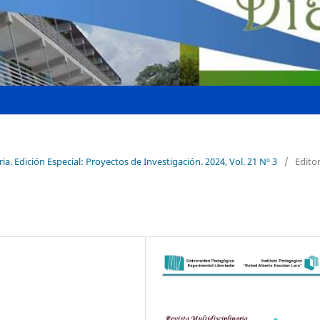
ria. Edición Especial: Proyectos de Investigación. 2024, Vol. 21 Nº 3
/
Editor