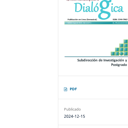
PDF
Publicado
2024-12-15