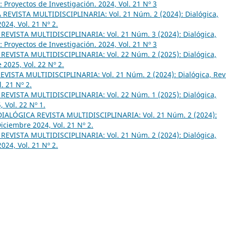
: Proyectos de Investigación. 2024, Vol. 21 Nº 3
REVISTA MULTIDISCIPLINARIA: Vol. 21 Núm. 2 (2024): Dialógica,
024, Vol. 21 Nº 2.
REVISTA MULTIDISCIPLINARIA: Vol. 21 Núm. 3 (2024): Dialógica,
: Proyectos de Investigación. 2024, Vol. 21 Nº 3
REVISTA MULTIDISCIPLINARIA: Vol. 22 Núm. 2 (2025): Dialógica,
 2025, Vol. 22 Nº 2.
VISTA MULTIDISCIPLINARIA: Vol. 21 Núm. 2 (2024): Dialógica, Rev
. 21 Nº 2.
REVISTA MULTIDISCIPLINARIA: Vol. 22 Núm. 1 (2025): Dialógica,
 Vol. 22 Nº 1.
DIALÓGICA REVISTA MULTIDISCIPLINARIA: Vol. 21 Núm. 2 (2024):
Diciembre 2024, Vol. 21 Nº 2.
REVISTA MULTIDISCIPLINARIA: Vol. 21 Núm. 2 (2024): Dialógica,
024, Vol. 21 Nº 2.