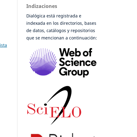
Indizaciones
Dialógica está registrada e
indexada en los directorios, bases
de datos, catálogos y repositorios
que se mencionan a continuación:
ista