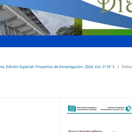
ria. Edición Especial: Proyectos de Investigación. 2024, Vol. 21 Nº 3
/
Índic