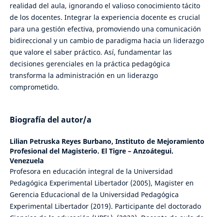
realidad del aula, ignorando el valioso conocimiento tácito
de los docentes. Integrar la experiencia docente es crucial
para una gestión efectiva, promoviendo una comunicación
bidireccional y un cambio de paradigma hacia un liderazgo
que valore el saber práctico. Así, fundamentar las
decisiones gerenciales en la práctica pedagógica
transforma la administración en un liderazgo
comprometido.
Biografía del autor/a
Lilian Petruska Reyes Burbano,
Instituto de Mejoramiento
Profesional del Magisterio. El Tigre – Anzoátegui.
Venezuela
Profesora en educación integral de la Universidad
Pedagógica Experimental Libertador (2005), Magister en
Gerencia Educacional de la Universidad Pedagógica
Experimental Libertador (2019). Participante del doctorado