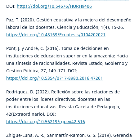
DOI:
https://doi.org/10.54676/HURH9406
Paz, T. (2020). Gestión educativa y la mejora del desempeño
laboral de los docentes. Ciencia y Educación, 1(4), 15-26.
https://doi.org/10.48169/Ecuatesis/0104202021
Pont, J. y André, C. (2016). Toma de decisiones en
instituciones de educación superior en la amazonia: Hacia
una síntesis de racionalidades. Revista Estado, Gobierno y
Gestión Pública, 27, 149–171. DOI:
https://doi.org/10.5354/0717-8980.2016.47261
Rodríguez, D. (2022). Reflexión sobre las relaciones de
poder entre los líderes directivos. docentes en las
instituciones educativas. Revista Gaceta de Pedagogía,
42(Extraordinario). DOI:
https://doi.org/10.56219/rgp.vi42.516
Zhigue-Luna, A. R., Sanmartín-Ramón, G. S. (2019). Gerencia