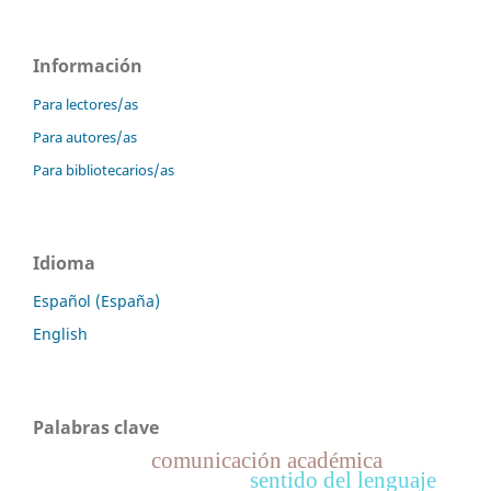
Información
Para lectores/as
Para autores/as
Para bibliotecarios/as
Idioma
Español (España)
English
Palabras clave
comunicación académica
sentido del lenguaje