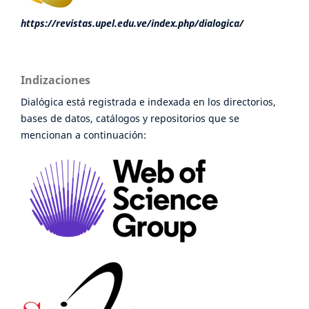
https://revistas.upel.edu.ve/index.php/dialogica/
Indizaciones
Dialógica está registrada e indexada en los directorios,
bases de datos, catálogos y repositorios que se
mencionan a continuación: