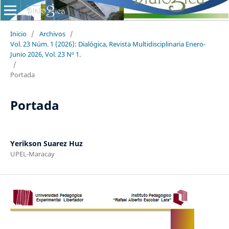
Inicio
/
Archivos
/
Vol. 23 Núm. 1 (2026): Dialógica, Revista Multidisciplinaria Enero-
Junio 2026, Vol. 23 Nº 1.
/
Portada
Portada
Yerikson Suarez Huz
UPEL-Maracay