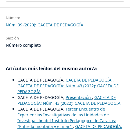
Número
Núm. 39 (2020): GACETA DE PEDAGOGÍA
Sección
Número completo
Artículos más leídos del mismo autor/a
GACETA DE PEDAGOGÍA,
GACETA DE PEDAGOGÍA
,
GACETA DE PEDAGOGÍA: Núm. 43 (2022): GACETA DE
PEDAGOGÍA
GACETA DE PEDAGOGÍA,
Presentación
,
GACETA DE
PEDAGOGÍA: Núm. 43 (2022): GACETA DE PEDAGOGÍA
GACETA DE PEDAGOGÍA,
Tercer Encuentro de
Experiencias Investigativas de las Unidades de
Investigación del Instituto Pedagógico de Caracas:
"Entre la montaña y el mar"
,
GACETA DE PEDAGOGÍA: