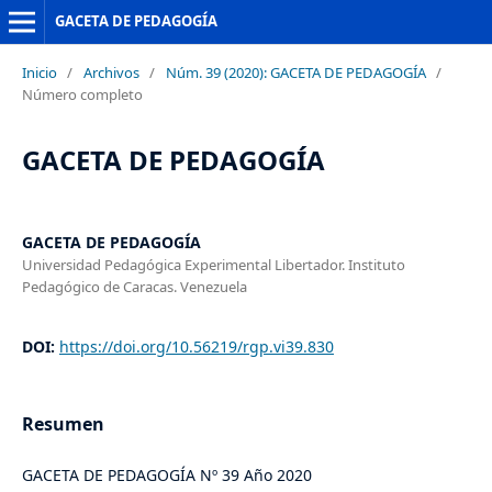
GACETA DE PEDAGOGÍA
Inicio
/
Archivos
/
Núm. 39 (2020): GACETA DE PEDAGOGÍA
/
Número completo
GACETA DE PEDAGOGÍA
GACETA DE PEDAGOGÍA
Universidad Pedagógica Experimental Libertador. Instituto
Pedagógico de Caracas. Venezuela
DOI:
https://doi.org/10.56219/rgp.vi39.830
Resumen
GACETA DE PEDAGOGÍA Nº 39 Año 2020