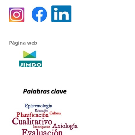
Página web