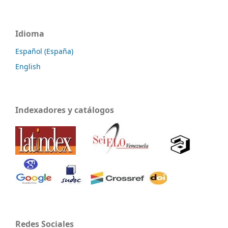
Idioma
Español (España)
English
Indexadores y catálogos
Redes Sociales