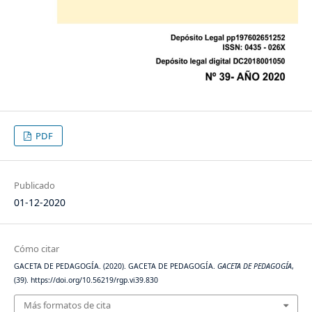
PDF
Publicado
01-12-2020
Cómo citar
GACETA DE PEDAGOGÍA. (2020). GACETA DE PEDAGOGÍA.
GACETA DE PEDAGOGÍA
,
(39). https://doi.org/10.56219/rgp.vi39.830
Más formatos de cita