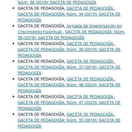
Núm. 38 (2019): GACETA DE PEDAGOGÍA
GACETA DE PEDAGOGÍA,
GACETA DE PEDAGOGÍA
,
GACETA DE PEDAGOGÍA: Núm. 34 (2015): GACETA DE
PEDAGOGÍA
GACETA DE PEDAGOGÍA,
Jornada de Investigación en
Crecimiento Espiritual
,
GACETA DE PEDAGOGÍA: Núm.
38 (2019): GACETA DE PEDAGOGÍA
GACETA DE PEDAGOGÍA,
GACETA DE PEDAGOGÍA
,
GACETA DE PEDAGOGÍA: Núm. 38 (2019): GACETA DE
PEDAGOGÍA
GACETA DE PEDAGOGÍA,
GACETA DE PEDAGOGÍA
,
GACETA DE PEDAGOGÍA: Núm. 37 (2018): GACETA DE
PEDAGOGÍA
GACETA DE PEDAGOGÍA,
GACETA DE PEDAGOGÍA
,
GACETA DE PEDAGOGÍA: Núm. 48 (2024): GACETA DE
PEDAGOGÍA
GACETA DE PEDAGOGÍA,
GACETA DE PEDAGOGÍA
,
GACETA DE PEDAGOGÍA: Núm. 47 (2023): GACETA DE
PEDAGOGÍA
GACETA DE PEDAGOGÍA,
GACETA DE PEDAGOGÍA
,
GACETA DE PEDAGOGÍA: Núm. 35 (2016): GACETA DE
PEDAGOGÍA