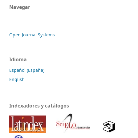
Navegar
Open Journal Systems
Idioma
Español (España)
English
Indexadores y catálogos