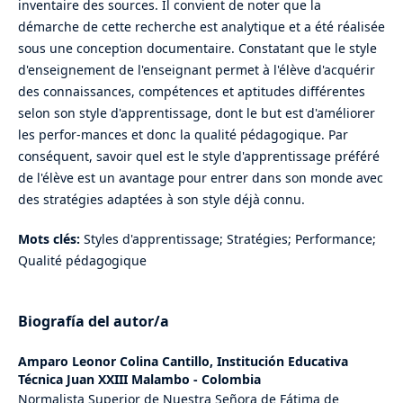
inventaire des sources. Il convient de noter que la
démarche de cette recherche est analytique et a été réalisée
sous une conception documentaire. Constatant que le style
d'enseignement de l'enseignant permet à l'élève d'acquérir
des connaissances, compétences et aptitudes différentes
selon son style d'apprentissage, dont le but est d'améliorer
les perfor-mances et donc la qualité pédagogique. Par
conséquent, savoir quel est le style d'apprentissage préféré
de l'élève est un avantage pour entrer dans son monde avec
des stratégies adaptées à son style déjà connu.
Mots clés:
Styles d'apprentissage; Stratégies; Performance;
Qualité pédagogique
Biografía del autor/a
Amparo Leonor Colina Cantillo,
Institución Educativa
Técnica Juan XXIII Malambo - Colombia
Normalista Superior de Nuestra Señora de Fátima de