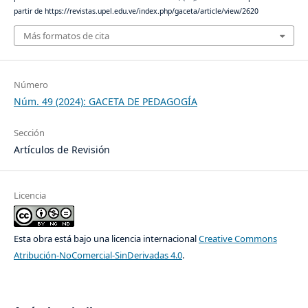
partir de https://revistas.upel.edu.ve/index.php/gaceta/article/view/2620
Más formatos de cita
Número
Núm. 49 (2024): GACETA DE PEDAGOGÍA
Sección
Artículos de Revisión
Licencia
Esta obra está bajo una licencia internacional
Creative Commons
Atribución-NoComercial-SinDerivadas 4.0
.