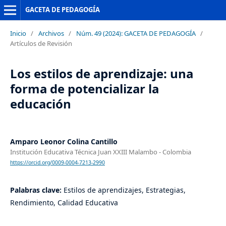
GACETA DE PEDAGOGÍA
Inicio
/
Archivos
/
Núm. 49 (2024): GACETA DE PEDAGOGÍA
/
Artículos de Revisión
Los estilos de aprendizaje: una
forma de potencializar la
educación
Amparo Leonor Colina Cantillo
Institución Educativa Técnica Juan XXIII Malambo - Colombia
https://orcid.org/0009-0004-7213-2990
Palabras clave:
Estilos de aprendizajes, Estrategias,
Rendimiento, Calidad Educativa