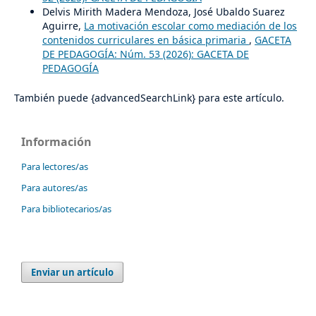
Delvis Mirith Madera Mendoza, José Ubaldo Suarez
Aguirre,
La motivación escolar como mediación de los
contenidos curriculares en básica primaria
,
GACETA
DE PEDAGOGÍA: Núm. 53 (2026): GACETA DE
PEDAGOGÍA
También puede {advancedSearchLink} para este artículo.
Información
Para lectores/as
Para autores/as
Para bibliotecarios/as
Enviar un artículo