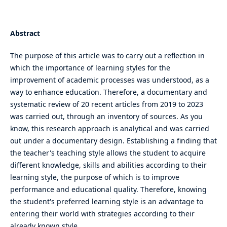
Abstract
The purpose of this article was to carry out a reflection in
which the importance of learning styles for the
improvement of academic processes was understood, as a
way to enhance education. Therefore, a documentary and
systematic review of 20 recent articles from 2019 to 2023
was carried out, through an inventory of sources. As you
know, this research approach is analytical and was carried
out under a documentary design. Establishing a finding that
the teacher's teaching style allows the student to acquire
different knowledge, skills and abilities according to their
learning style, the purpose of which is to improve
performance and educational quality. Therefore, knowing
the student's preferred learning style is an advantage to
entering their world with strategies according to their
already known style.