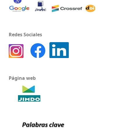
Redes Sociales
Página web