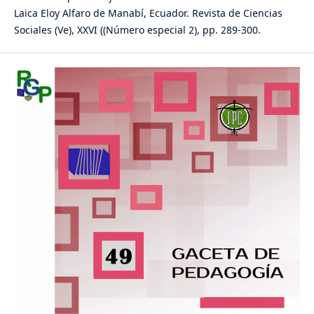
Laica Eloy Alfaro de Manabí, Ecuador. Revista de Ciencias
Sociales (Ve), XXVI ((Número especial 2), pp. 289-300.