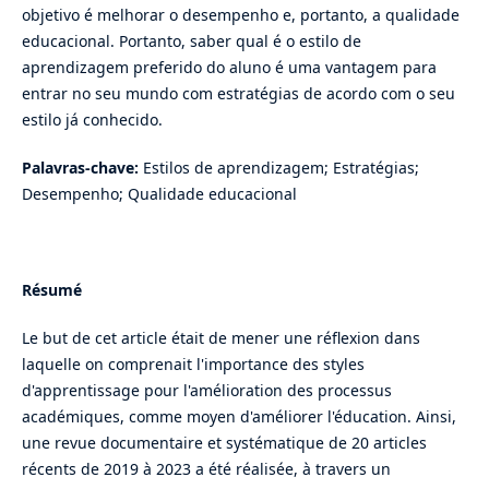
objetivo é melhorar o desempenho e, portanto, a qualidade
educacional. Portanto, saber qual é o estilo de
aprendizagem preferido do aluno é uma vantagem para
entrar no seu mundo com estratégias de acordo com o seu
estilo já conhecido.
Palavras-chave:
Estilos de aprendizagem; Estratégias;
Desempenho; Qualidade educacional
Résumé
Le but de cet article était de mener une réflexion dans
laquelle on comprenait l'importance des styles
d'apprentissage pour l'amélioration des processus
académiques, comme moyen d'améliorer l'éducation. Ainsi,
une revue documentaire et systématique de 20 articles
récents de 2019 à 2023 a été réalisée, à travers un