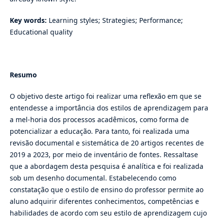
Key words:
Learning styles; Strategies; Performance;
Educational quality
Resumo
O objetivo deste artigo foi realizar uma reflexão em que se
entendesse a importância dos estilos de aprendizagem para
a mel-horia dos processos acadêmicos, como forma de
potencializar a educação. Para tanto, foi realizada uma
revisão documental e sistemática de 20 artigos recentes de
2019 a 2023, por meio de inventário de fontes. Ressaltase
que a abordagem desta pesquisa é analítica e foi realizada
sob um desenho documental. Estabelecendo como
constatação que o estilo de ensino do professor permite ao
aluno adquirir diferentes conhecimentos, competências e
habilidades de acordo com seu estilo de aprendizagem cujo