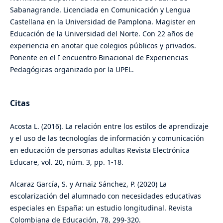
Sabanagrande. Licenciada en Comunicación y Lengua
Castellana en la Universidad de Pamplona. Magister en
Educación de la Universidad del Norte. Con 22 años de
experiencia en anotar que colegios públicos y privados.
Ponente en el I encuentro Binacional de Experiencias
Pedagógicas organizado por la UPEL.
Citas
Acosta L. (2016). La relación entre los estilos de aprendizaje
y el uso de las tecnologías de información y comunicación
en educación de personas adultas Revista Electrónica
Educare, vol. 20, núm. 3, pp. 1-18.
Alcaraz García, S. y Arnaiz Sánchez, P. (2020) La
escolarización del alumnado con necesidades educativas
especiales en España: un estudio longitudinal. Revista
Colombiana de Educación, 78, 299-320.