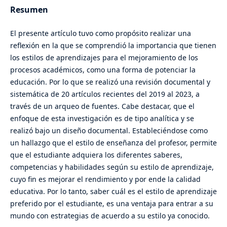
Resumen
El presente artículo tuvo como propósito realizar una
reflexión en la que se comprendió la importancia que tienen
los estilos de aprendizajes para el mejoramiento de los
procesos académicos, como una forma de potenciar la
educación. Por lo que se realizó una revisión documental y
sistemática de 20 artículos recientes del 2019 al 2023, a
través de un arqueo de fuentes. Cabe destacar, que el
enfoque de esta investigación es de tipo analítica y se
realizó bajo un diseño documental. Estableciéndose como
un hallazgo que el estilo de enseñanza del profesor, permite
que el estudiante adquiera los diferentes saberes,
competencias y habilidades según su estilo de aprendizaje,
cuyo fin es mejorar el rendimiento y por ende la calidad
educativa. Por lo tanto, saber cuál es el estilo de aprendizaje
preferido por el estudiante, es una ventaja para entrar a su
mundo con estrategias de acuerdo a su estilo ya conocido.