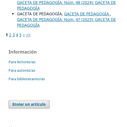
GACETA DE PEDAGOGÍA: Núm. 48 (2024): GACETA DE
PEDAGOGÍA
GACETA DE PEDAGOGÍA,
GACETA DE PEDAGOGÍA
,
GACETA DE PEDAGOGÍA: Núm. 47 (2023): GACETA DE
PEDAGOGÍA
1
2
3
4
5
>
>>
Información
Para lectores/as
Para autores/as
Para bibliotecarios/as
Enviar un artículo