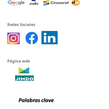
Redes Sociales
Página web