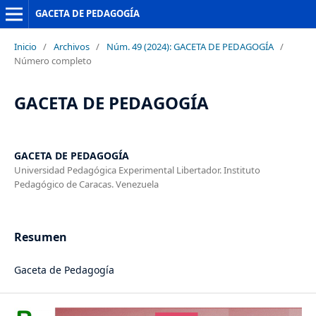
GACETA DE PEDAGOGÍA
Inicio
/
Archivos
/
Núm. 49 (2024): GACETA DE PEDAGOGÍA
/
Número completo
GACETA DE PEDAGOGÍA
GACETA DE PEDAGOGÍA
Universidad Pedagógica Experimental Libertador. Instituto
Pedagógico de Caracas. Venezuela
Resumen
Gaceta de Pedagogía