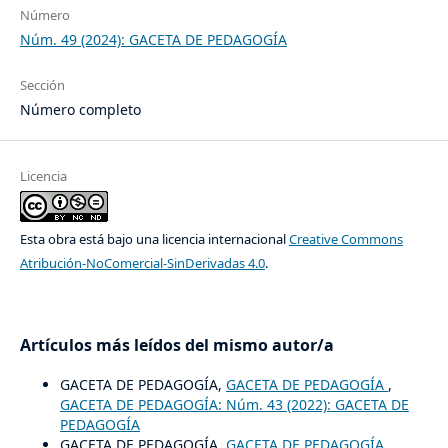
Número
Núm. 49 (2024): GACETA DE PEDAGOGÍA
Sección
Número completo
Licencia
Esta obra está bajo una licencia internacional
Creative Commons
Atribución-NoComercial-SinDerivadas 4.0
.
Artículos más leídos del mismo autor/a
GACETA DE PEDAGOGÍA,
GACETA DE PEDAGOGÍA
,
GACETA DE PEDAGOGÍA: Núm. 43 (2022): GACETA DE
PEDAGOGÍA
GACETA DE PEDAGOGÍA,
GACETA DE PEDAGOGÍA
,