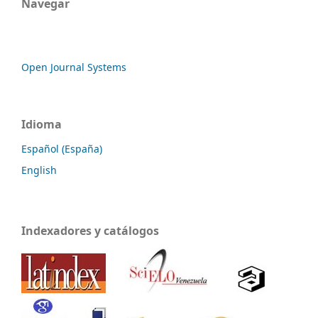
Navegar
Open Journal Systems
Idioma
Español (España)
English
Indexadores y catálogos