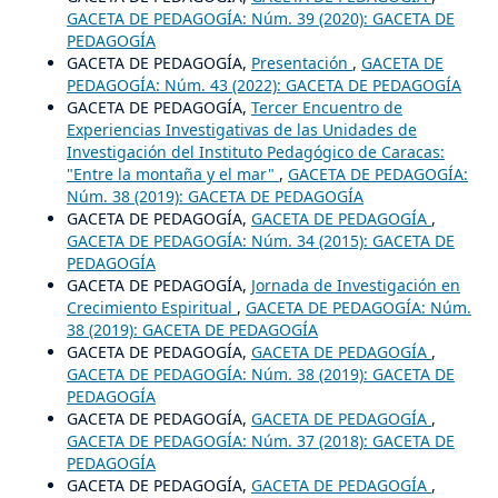
GACETA DE PEDAGOGÍA: Núm. 39 (2020): GACETA DE
PEDAGOGÍA
GACETA DE PEDAGOGÍA,
Presentación
,
GACETA DE
PEDAGOGÍA: Núm. 43 (2022): GACETA DE PEDAGOGÍA
GACETA DE PEDAGOGÍA,
Tercer Encuentro de
Experiencias Investigativas de las Unidades de
Investigación del Instituto Pedagógico de Caracas:
"Entre la montaña y el mar"
,
GACETA DE PEDAGOGÍA:
Núm. 38 (2019): GACETA DE PEDAGOGÍA
GACETA DE PEDAGOGÍA,
GACETA DE PEDAGOGÍA
,
GACETA DE PEDAGOGÍA: Núm. 34 (2015): GACETA DE
PEDAGOGÍA
GACETA DE PEDAGOGÍA,
Jornada de Investigación en
Crecimiento Espiritual
,
GACETA DE PEDAGOGÍA: Núm.
38 (2019): GACETA DE PEDAGOGÍA
GACETA DE PEDAGOGÍA,
GACETA DE PEDAGOGÍA
,
GACETA DE PEDAGOGÍA: Núm. 38 (2019): GACETA DE
PEDAGOGÍA
GACETA DE PEDAGOGÍA,
GACETA DE PEDAGOGÍA
,
GACETA DE PEDAGOGÍA: Núm. 37 (2018): GACETA DE
PEDAGOGÍA
GACETA DE PEDAGOGÍA,
GACETA DE PEDAGOGÍA
,