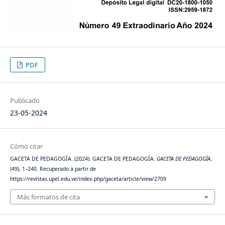
PDF
Publicado
23-05-2024
Cómo citar
GACETA DE PEDAGOGÍA. (2024). GACETA DE PEDAGOGÍA.
GACETA DE PEDAGOGÍA
,
(49), 1–240. Recuperado a partir de
https://revistas.upel.edu.ve/index.php/gaceta/article/view/2709
Más formatos de cita