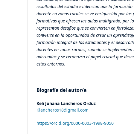
resultados del estudio evidencian que la formación 
docente en zonas rurales se ve enriquecida por las 
formativas que ofrecen las aulas multigrado
,
por l
representan desafíos que se convierten en fortaleza
convierte en la oportunidad de crear un aprendizaj
formación integral de los estudiantes y el desarroll
docentes en zonas rurales, cuando se implementen 
adecuadas y se reconozca el papel crucial que des
estos entornos.
Biografía del autor/a
Keli Johana Lancheros Orduz
Klancheros18@gmail.com
https://orcid.org/0000-0003-1998-9050