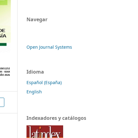
Navegar
Open Journal Systems
Idioma
Español (España)
English
Indexadores y catálogos