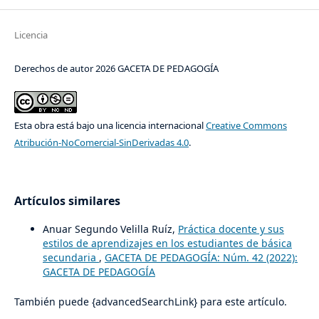
Licencia
Derechos de autor 2026 GACETA DE PEDAGOGÍA
Esta obra está bajo una licencia internacional
Creative Commons
Atribución-NoComercial-SinDerivadas 4.0
.
Artículos similares
Anuar Segundo Velilla Ruíz,
Práctica docente y sus
estilos de aprendizajes en los estudiantes de básica
secundaria
,
GACETA DE PEDAGOGÍA: Núm. 42 (2022):
GACETA DE PEDAGOGÍA
También puede {advancedSearchLink} para este artículo.