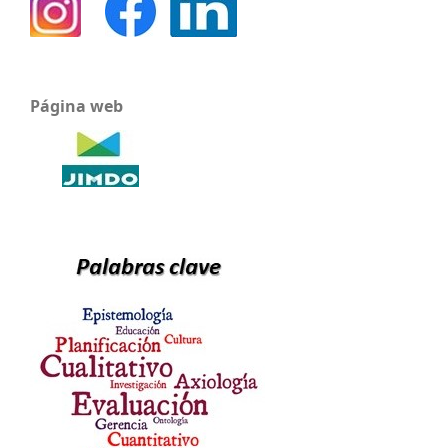
Página web