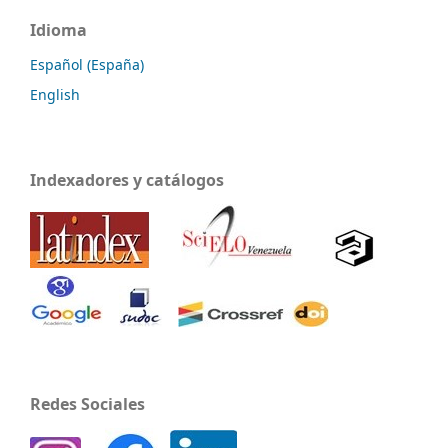
Idioma
Español (España)
English
Indexadores y catálogos
Redes Sociales