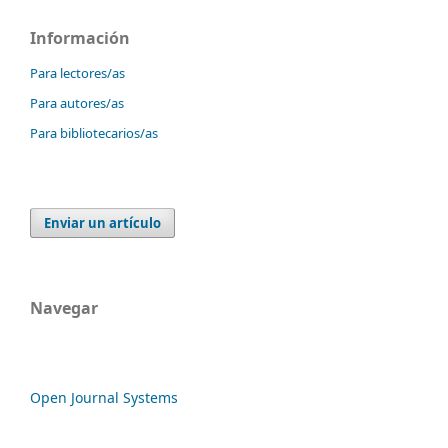
Información
Para lectores/as
Para autores/as
Para bibliotecarios/as
Enviar un artículo
Navegar
Open Journal Systems