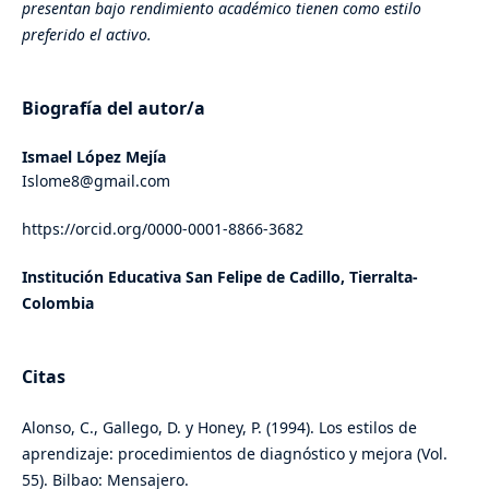
presentan bajo rendimiento académico tienen como estilo
preferido el activo.
Biografía del autor/a
Ismael López Mejía
Islome8@gmail.com
https://orcid.org/0000-0001-8866-3682
Institución Educativa San Felipe de Cadillo, Tierralta-
Colombia
Citas
Alonso, C., Gallego, D. y Honey, P. (1994). Los estilos de
aprendizaje: procedimientos de diagnóstico y mejora (Vol.
55). Bilbao: Mensajero.