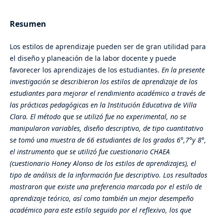
Resumen
Los estilos de aprendizaje pueden ser de gran utilidad para
el diseño y planeación de la labor docente y puede
favorecer los aprendizajes de los estudiantes.
En la presente
investigación se describieron los estilos de aprendizaje de los
estudiantes para mejorar el rendimiento académico a través de
las prácticas pedagógicas en la Institución Educativa de Villa
Clara
. El método que se utilizó fue no experimental, no se
manipularon variables, diseño descriptivo, de tipo cuantitativo
s
e tomó una muestra de 66 estudiantes de los grados 6°,7°y 8°,
el instrumento que se utilizó fue cuestionario CHAEA
(cuestionario Honey Alonso de los estilos de aprendizajes), el
tipo de análisis de la información fue descriptivo. Los resultados
mostraron que existe una preferencia marcada por el estilo de
aprendizaje teórico, así como también un mejor desempeño
académico para este estilo seguido por el reflexivo, los que