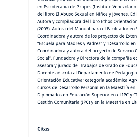
en Psicoterapia de Grupos (Instituto Venezolano 
del libro El Abuso Sexual en Niños y Jóvenes, Edi
Autora y compiladora del libro Ethos Orientación
(2005). Autora del Manual para el Facilitador en 
Coordinadora y autora de los proyectos de Exten
“Escuela para Madres y Padres” y “Desarrollo en 
Coordinadora y autora del proyecto de Servicio 
Social”. Fundadora y Directora de la compañía ed
asesora y jurado de Trabajos de Grado de Educa
Docente adscrita al Departamento de Pedagogía 
Orientación Educativa; categoría académica Agr
cursos de Desarrollo Personal en la Maestría en 
Diplomados en Educación Superior en el IPC y C
Gestión Comunitaria (IPC) y en la Maestría en Li
Citas