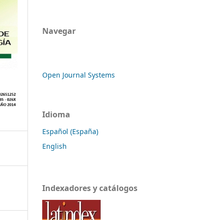
Navegar
Open Journal Systems
Idioma
Español (España)
English
Indexadores y catálogos