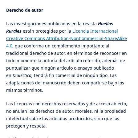
Derecho de autor
Las investigaciones publicadas en la revista
Huellas
Rurales
están protegidas por la
Licencia Internacional
Creative Commons Attribution-NonCommercial-ShareAlike
4.0
, que conforma un complemento importante al
tradicional derecho de autor, en términos de reconocer en
todo momento la autoría del artículo referido, además de
puntualizar que ningún artículo o ensayo publicado
en
Dialéctica,
tendrá fin comercial de ningún tipo. Las
adaptaciones del manuscrito deben compartirse bajo los
mismos términos.
Las licencias con derechos reservados y de acceso abierto,
no anulan los derechos de autor, morales, ni la propiedad
intelectual sobre los artículos producidos, sino que los
protegen y respeta.