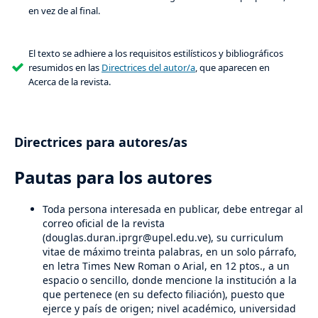
en vez de al final.
El texto se adhiere a los requisitos estilísticos y bibliográficos
resumidos en las
Directrices del autor/a
, que aparecen en
Acerca de la revista.
Directrices para autores/as
Pautas para los autores
Toda persona interesada en publicar, debe entregar al
correo oficial de la revista
(douglas.duran.iprgr@upel.edu.ve), su curriculum
vitae de máximo treinta palabras, en un solo párrafo,
en letra Times New Roman o Arial, en 12 ptos., a un
espacio o sencillo, donde mencione la institución a la
que pertenece (en su defecto filiación), puesto que
ejerce y país de origen; nivel académico, universidad