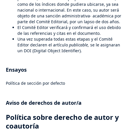
como de los índices donde pudiera ubicarse, ya sea
nacional o internacional. En este caso, su autor será
objeto de una sanción administrativa- académica por
parte del Comité Editorial, por un lapso de dos años.
El Comité Editor verificará y confirmará el uso debido
de las referencias y citas en el documento.
Una vez superada todas estas etapas y el Comité
Editor declaren el artículo
publicable,
se le asignaran
un DOI (Digital Object Identifier).
Ensayos
Política de sección por defecto
Aviso de derechos de autor/a
Política sobre derecho de autor y
coautoría