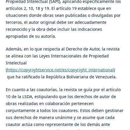
Propiedad Intelectual (SAPI), aplicando específicamente los
artículos 2, 10, 18 y 19. El artículo 19 establece que en
situaciones donde obras sean publicadas o divulgadas por
terceros, el autor original debe ser adecuadamente
reconocido y la obra debe incluir las indicaciones
apropiadas de su autoría.
Además, en lo que respecta al Derecho de Autor, la revista
se alinea con las Leyes Internacionales de Propiedad
Intelectual
(
https://copyrightservice.net/es/copyright_international
)
que ha ratificado la República Bolivariana de Venezuela.
En cuanto a las coautorías, la revista se guía por el artículo
10 de la LSDA, estipulando que los derechos de autor de
obras realizadas en colaboración pertenecen
conjuntamente a todos los coautores. Estos deben gestionar
sus derechos de manera unánime y se asume que cada
coautor actúa como representante de los demás ante