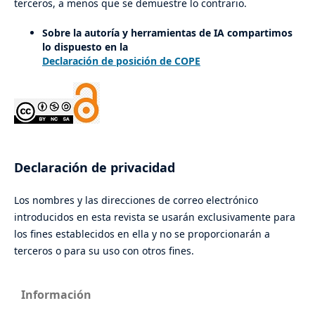
terceros, a menos que se demuestre lo contrario.
Sobre la autoría y herramientas de IA compartimos
lo dispuesto en la
Declaración de posición de COPE
Declaración de privacidad
Los nombres y las direcciones de correo electrónico
introducidos en esta revista se usarán exclusivamente para
los fines establecidos en ella y no se proporcionarán a
terceros o para su uso con otros fines.
Información