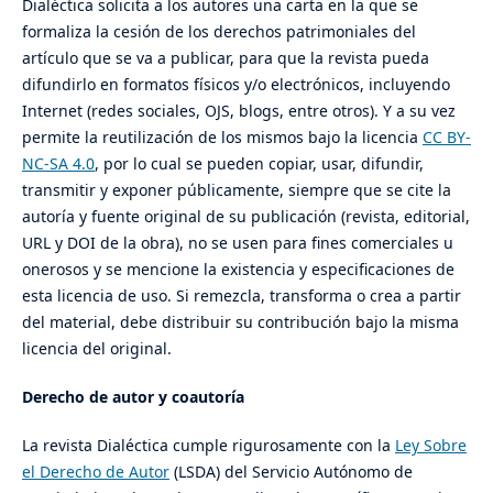
Dialéctica solicita a los autores una carta en la que se
formaliza la cesión de los derechos patrimoniales del
artículo que se va a publicar, para que la revista pueda
difundirlo en formatos físicos y/o electrónicos, incluyendo
Internet (redes sociales, OJS, blogs, entre otros). Y a su vez
permite la reutilización de los mismos bajo la licencia
CC BY-
NC-SA 4.0
, por lo cual se pueden copiar, usar, difundir,
transmitir y exponer públicamente, siempre que se cite la
autoría y fuente original de su publicación (revista, editorial,
URL y DOI de la obra), no se usen para fines comerciales u
onerosos y se mencione la existencia y especificaciones de
esta licencia de uso. Si remezcla, transforma o crea a partir
del material, debe distribuir su contribución bajo la misma
licencia del original.
Derecho de autor y coautoría
La revista Dialéctica cumple rigurosamente con la
Ley Sobre
el Derecho de Autor
(LSDA) del Servicio Autónomo de