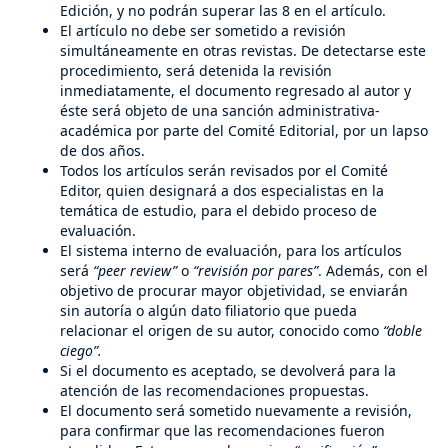
Edición, y no podrán superar las 8 en el artículo.
El artículo no debe ser sometido a revisión
simultáneamente en otras revistas. De detectarse este
procedimiento, será detenida la revisión
inmediatamente, el documento regresado al autor y
éste será objeto de una sanción administrativa-
académica por parte del Comité Editorial, por un lapso
de dos años.
Todos los artículos serán revisados por el Comité
Editor, quien designará a dos especialistas en la
temática de estudio, para el debido proceso de
evaluación.
El sistema interno de evaluación, para los artículos
será
“peer review”
o
“revisión por pares”
. Además, con el
objetivo de procurar mayor objetividad, se enviarán
sin autoría o algún dato filiatorio que pueda
relacionar el origen de su autor, conocido como
“doble
ciego”.
Si el documento es aceptado, se devolverá para la
atención de las recomendaciones propuestas.
El documento será sometido nuevamente a revisión,
para confirmar que las recomendaciones fueron