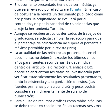
El documento presentado tiene que ser inédito, ya
que será revisado por el software
Turnitin
. En el caso
de postular a la revista un documento publicado como
pre-prints, la originalidad se evaluará por el
contenido y no por la cantidad de coincidencias que
arroje la herramienta Turnitin.
Aunque se reciben artículos derivados de trabajos de
graduación, se solicita cambiar la redacción para que
el porcentaje de coincidencia no supere el porcentaje
máximo permitido por la revista (15%).
La actualidad de las referencias presentadas en el
documento, no deberán exceder los últimos cinco
años para fuentes secundarias. Se debe indicar
dentro del artículo, la dirección url, enlace o DOI,
donde se encuentran los datos de investigación para
verificar estadísticamente los resultados presentados,
tanto la existencia y la organización de estos. (Las
fuentes primarias por su condición y peso, podrán
considerarse indiferentemente de su año de
publicación)
Para el uso de recursos gráficos como tablas o figuras,
se debe tomar en consideración las Normas APA 7ma