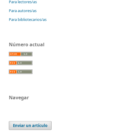
Para lectores/as
Para autores/as
Para bibliotecarios/as
Número actual
Navegar
Enviar un artículo