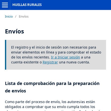
HUELLAS RURALES
Inicio
/
Envíos
Envíos
El registro y el inicio de sesión son necesarios para
enviar elementos en línea y para comprobar el estado
de los envíos recientes.
Ir a Iniciar sesión
a una
cuenta existente o
Registrar
una nueva cuenta.
Lista de comprobación para la preparación
de envíos
Como parte del proceso de envío, los autores/as están
obligados a comprobar que su envío cumpla todos los