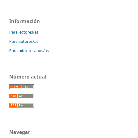
Información
Para lectores/as
Para autores/as
Para bibliotecarios/as
Número actual
Navegar