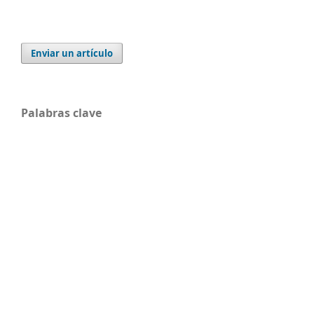
Enviar un artículo
Palabras clave