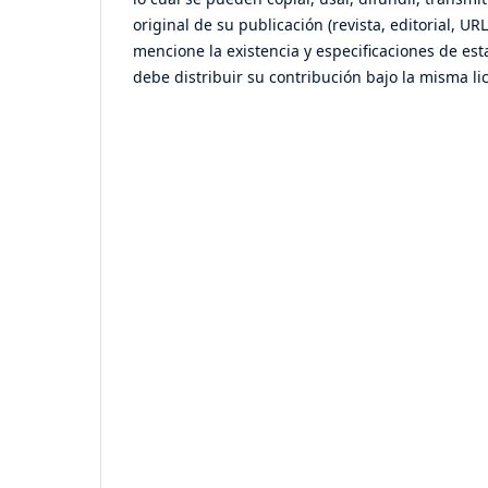
original de su publicación (revista, editorial, U
mencione la existencia y especificaciones de esta
debe distribuir su contribución bajo la misma lic