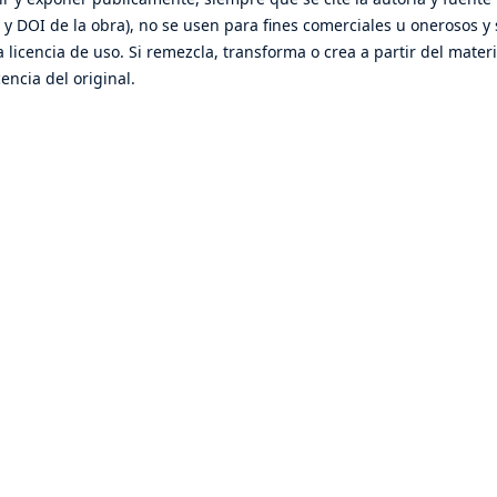
RL y DOI de la obra), no se usen para fines comerciales u onerosos y 
 licencia de uso. Si remezcla, transforma o crea a partir del materi
encia del original.