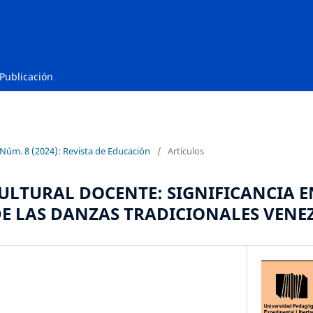
Publicación
 Núm. 8 (2024): Revista de Educación
/
Artículos
LTURAL DOCENTE: SIGNIFICANCIA E
E LAS DANZAS TRADICIONALES VEN