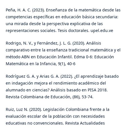
Peña, H. A. C. (2023). Enseñanza de la matemática desde las
competencias específicas en educación básica secundaria:
una mirada desde la perspectiva explicativa de las
representaciones sociales. Tesis doctorales. upel.edu.ve
Rodrigo, N. V., y Fernández, J. L. G. (2020). Análisis
comparativo entre la enseñanza tradicional matemática y el
método ABN en Educación Infantil. Edma 0-6: Educación
Matemática en la Infancia, 9(1), 40-6
Rodríguez G. A. y Arias G. A. (2022). ¿El aprendizaje basado
en indagación mejora el rendimiento académico del
alumnado en ciencias? Análisis basado en PISA 2018.
Revista Colombiana de Educación, (86), 53-74.
Ruiz, Luz N. (2020). Legislación Colombiana frente a la
evaluación escolar de la población con necesidades
educativas no convencionales. Revista Actualidades