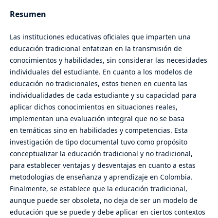
Resumen
Las instituciones educativas oficiales que imparten una
educación tradicional enfatizan en la transmisión de
conocimientos y habilidades, sin considerar las necesidades
individuales del estudiante. En cuanto a los modelos de
educación no tradicionales, estos tienen en cuenta las
individualidades de cada estudiante y su capacidad para
aplicar dichos conocimientos en situaciones reales,
implementan una evaluación integral que no se basa
en temáticas sino en habilidades y competencias. Esta
investigación de tipo documental tuvo como propósito
conceptualizar la educación tradicional y no tradicional,
para establecer ventajas y desventajas en cuanto a estas
metodologías de enseñanza y aprendizaje en Colombia.
Finalmente, se establece que la educación tradicional,
aunque puede ser obsoleta, no deja de ser un modelo de
educación que se puede y debe aplicar en ciertos contextos