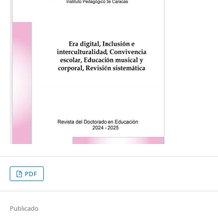
PDF
Publicado