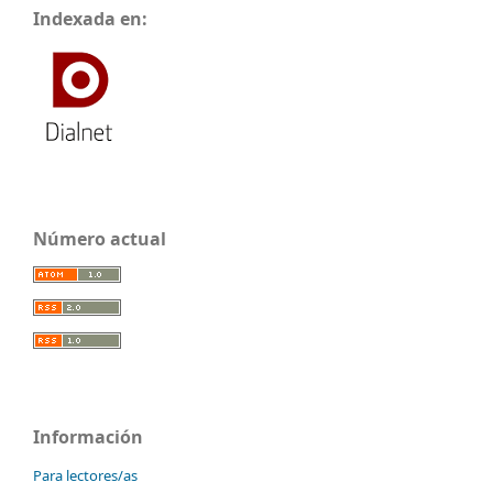
Indexada en:
Número actual
Información
Para lectores/as