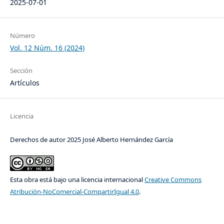
2025-07-01
Número
Vol. 12 Núm. 16 (2024)
Sección
Artículos
Licencia
Derechos de autor 2025 José Alberto Hernández García
Esta obra está bajo una licencia internacional
Creative Commons
Atribución-NoComercial-CompartirIgual 4.0
.