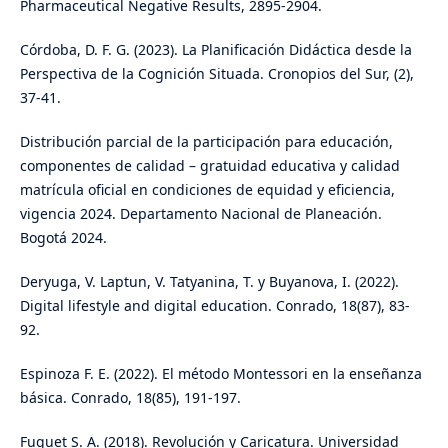
Pharmaceutical Negative Results, 2895-2904.
Córdoba, D. F. G. (2023). La Planificación Didáctica desde la
Perspectiva de la Cognición Situada. Cronopios del Sur, (2),
37-41.
Distribución parcial de la participación para educación,
componentes de calidad – gratuidad educativa y calidad
matrícula oficial en condiciones de equidad y eficiencia,
vigencia 2024. Departamento Nacional de Planeación.
Bogotá 2024.
Deryuga, V. Laptun, V. Tatyanina, T. y Buyanova, I. (2022).
Digital lifestyle and digital education. Conrado, 18(87), 83-
92.
Espinoza F. E. (2022). El método Montessori en la enseñanza
básica. Conrado, 18(85), 191-197.
Fuguet S. A. (2018). Revolución y Caricatura. Universidad