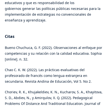
educativos y que es responsabilidad de los
gobiernos generar las políticas públicas necesarias para la
implementación de estrategias no convencionales de
enseñanza y aprendizaje.
Citas
Bueno Chuchuca, G. F. (2022). Observaciones al enfoque por
competencias y su relación con la calidad educativa. Sophia
[online]. n. 32.
Chao C. K. W. (2022). Las prácticas evaluativas del
profesorado de francés como lengua extranjera en
secundaria. Revista Andina de Educación, Vol 5. No 2.
Choriev, R. K., Khujakeldiev, K. N., Kucharov, S. A., Khayitova,
S. D., Abdiev, N., y Amirqulov, X. Q. (2022). Pedagogical
Problems Of Distance And Traditional Education. Journal of