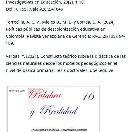
Investigativas en Educación, 20(2), 1-18.
Doi.10.15517/aie.v20i2.41646
Torrecilla, A. C. V., Mieles B., M. D. y Correa, D. A. (2024).
Políticas públicas de descolonización educativa en
Colombia. Revista Venezolana de Gerencia: RVG, 29(105), 94-
109.
Vargas, Y. (2021). Constructo teórico sobre la didáctica de las
ciencias naturales desde los modelos pedagógicos en el
nivel de básica primaria. Tesis doctorales. upel.edu.ve