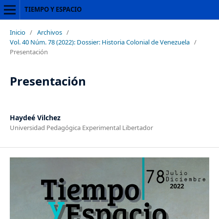
TIEMPO Y ESPACIO
Inicio
/
Archivos
/
Vol. 40 Núm. 78 (2022): Dossier: Historia Colonial de Venezuela
/
Presentación
Presentación
Haydeé Vilchez
Universidad Pedagógica Experimental Libertador