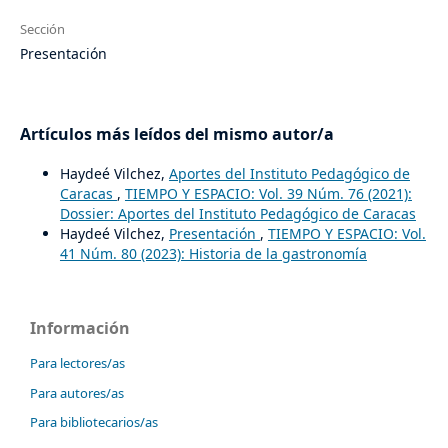
Sección
Presentación
Artículos más leídos del mismo autor/a
Haydeé Vilchez,
Aportes del Instituto Pedagógico de
Caracas
,
TIEMPO Y ESPACIO: Vol. 39 Núm. 76 (2021):
Dossier: Aportes del Instituto Pedagógico de Caracas
Haydeé Vilchez,
Presentación
,
TIEMPO Y ESPACIO: Vol.
41 Núm. 80 (2023): Historia de la gastronomía
Información
Para lectores/as
Para autores/as
Para bibliotecarios/as