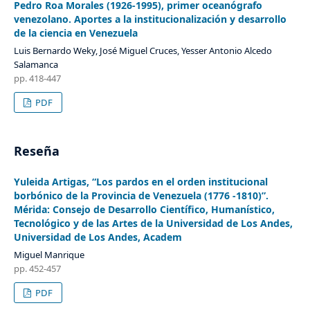
Pedro Roa Morales (1926-1995), primer oceanógrafo
venezolano. Aportes a la institucionalización y desarrollo
de la ciencia en Venezuela
Luis Bernardo Weky, José Miguel Cruces, Yesser Antonio Alcedo
Salamanca
pp. 418-447
PDF
Reseña
Yuleida Artigas, “Los pardos en el orden institucional
borbónico de la Provincia de Venezuela (1776 -1810)”.
Mérida: Consejo de Desarrollo Científico, Humanístico,
Tecnológico y de las Artes de la Universidad de Los Andes,
Universidad de Los Andes, Academ
Miguel Manrique
pp. 452-457
PDF