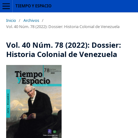
TIEMPO Y ESPACIO
Inicio
/
Archivos
/
Vol. 40 Núm. 78 (2022): Dossier: Historia Colonial de Venezuela
Vol. 40 Núm. 78 (2022): Dossier:
Historia Colonial de Venezuela