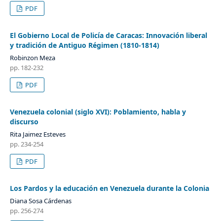
PDF
El Gobierno Local de Policía de Caracas: Innovación liberal
y tradición de Antiguo Régimen (1810-1814)
Robinzon Meza
pp. 182-232
PDF
Venezuela colonial (siglo XVI): Poblamiento, habla y
discurso
Rita Jaimez Esteves
pp. 234-254
PDF
Los Pardos y la educación en Venezuela durante la Colonia
Diana Sosa Cárdenas
pp. 256-274