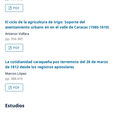
PDF
El ciclo de la agricultura de trigo: Soporte del
asentamiento urbano en en el valle de Caracas (1580-1610)
Antenor Viáfara
pp. 354-385
PDF
La cotidianidad caraqueña pos terremoto del 26 de marzo
de 1812 desde los registros epistolares
Marcos López
pp. 388-416
PDF
Estudios