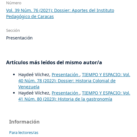
Número
Vol. 39 Núm. 76 (2021): Dossier: Aportes del Instituto
Pedagógico de Caracas
Sección
Presentación
Artículos más leídos del mismo autor/a
Haydeé Vilchez,
Presentación
,
TIEMPO Y ESPACIO: Vol.
40 Núm. 78 (2022): Dossier: Historia Colonial de
Venezuela
Haydeé Vilchez,
Presentación
,
TIEMPO Y ESPACIO: Vol.
41 Núm. 80 (2023): Historia de la gastronomía
Información
Para lectores/as