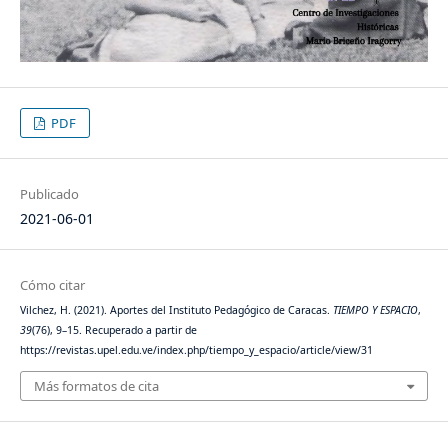
PDF
Publicado
2021-06-01
Cómo citar
Vilchez, H. (2021). Aportes del Instituto Pedagógico de Caracas.
TIEMPO Y ESPACIO
,
39
(76), 9–15. Recuperado a partir de
https://revistas.upel.edu.ve/index.php/tiempo_y_espacio/article/view/31
Más formatos de cita