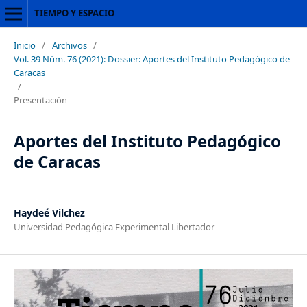
TIEMPO Y ESPACIO
Inicio
/
Archivos
/
Vol. 39 Núm. 76 (2021): Dossier: Aportes del Instituto Pedagógico de
Caracas
/
Presentación
Aportes del Instituto Pedagógico
de Caracas
Haydeé Vilchez
Universidad Pedagógica Experimental Libertador