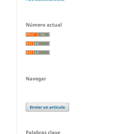
Número actual
Navegar
Enviar un artículo
Palabras clave