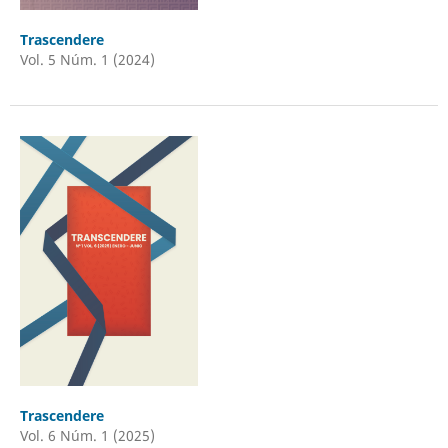
Trascendere
Vol. 5 Núm. 1 (2024)
Trascendere
Vol. 6 Núm. 1 (2025)