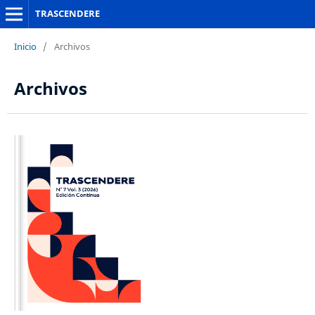
TRASCENDERE
Inicio
/
Archivos
Archivos