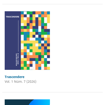
Trascendere
Vol. 1 Núm. 7 (2026)