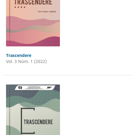
Trascendere
Vol. 3 Núm. 1 (2022)