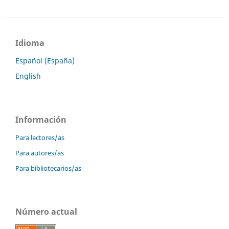
Idioma
Español (España)
English
Información
Para lectores/as
Para autores/as
Para bibliotecarios/as
Número actual