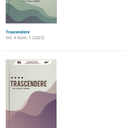
Trascendere
Vol. 4 Núm. 1 (2023)