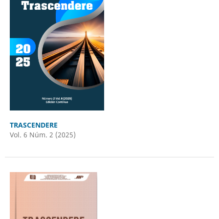
TRASCENDERE
Vol. 6 Núm. 2 (2025)