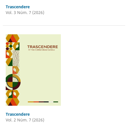
Trascendere
Vol. 3 Núm. 7 (2026)
Trascendere
Vol. 2 Núm. 7 (2026)