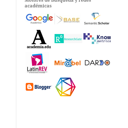
académicas