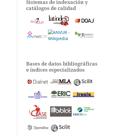
Sistemas de indexación y
catálogos de calidad
Bases de datos bibliográficas
e índices especializados