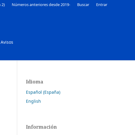
 2)
Números anteriores desde 2019-
Buscar
Entrar
Avisos
Idioma
Español (España)
English
Información