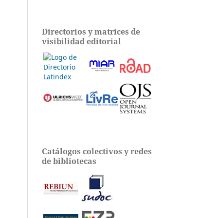
Directorios y matrices de
visibilidad editorial
Catálogos colectivos y redes
de bibliotecas