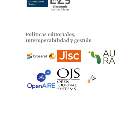
Políticas editoriales,
interoperabilidad y gestión