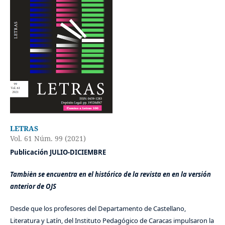
LETRAS
Vol. 61 Núm. 99 (2021)
Publicación JULIO-DICIEMBRE
Tambièn se encuentra en el histórico de la revista en en la versión
anterior de OJS
Desde que los profesores del Departamento de Castellano,
Literatura y Latín, del Instituto Pedagógico de Caracas impulsaron la