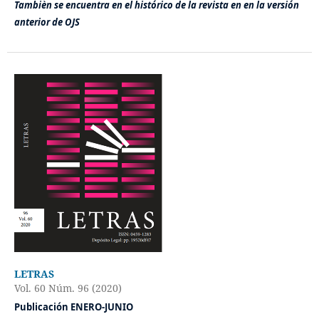
Tambièn se encuentra en el histórico de la revista en en la versión
anterior de OJS
LETRAS
Vol. 60 Núm. 96 (2020)
Publicación ENERO-JUNIO