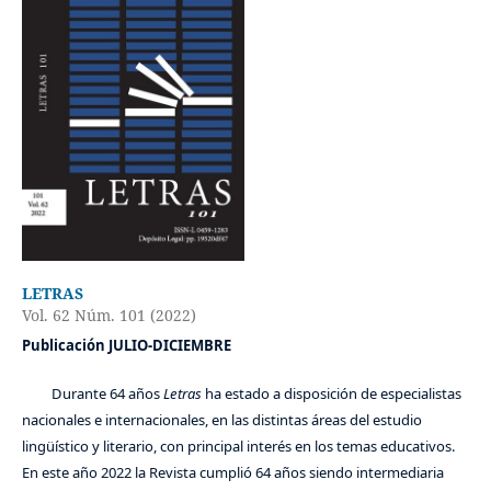
LETRAS
Vol. 62 Núm. 101 (2022)
Publicación JULIO-DICIEMBRE
Durante 64 años
Letras
ha estado a disposición de especialistas
nacionales e internacionales, en las distintas áreas del estudio
lingüístico y literario, con principal interés en los temas educativos.
En este año 2022 la Revista cumplió 64 años siendo intermediaria