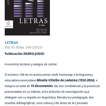
LETRAS
Vol. 65 Núm. 106 (2025)
Publicación ENERO-JUNIO
A nuestros lectores y amigos de Letras:
El número 106 de la revista Letras rinde homenaje a la lingüista y
educadora venezolana
Minelia Villalba de Ledezma (1932-2024)
, e
integra un total de
15 documentos
: las tres semblanzas y la ponencia
presentadas en su tributo, ocho artículos de investigación que
dialogan con su legado en lingüística, literatura y pedagogía, dos
reseñas bibliográficas, una crónica y las Actas de la I Jornada