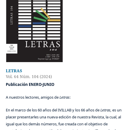
LETRAS
Vol. 64 Núm. 104 (2024)
Publicación ENERO-JUNIO
A nuestros lectores, amigos de
Letras
:
En el marco de los 60 años del IVILLAB y los 66 años de
Letras,
es un
placer presentarles una nueva edición de nuestra Revista, la cual, al
igual que los demás números, fue creada con el objetivo de