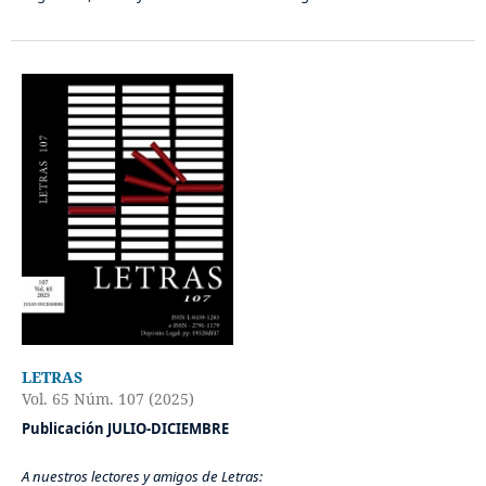
LETRAS
Vol. 65 Núm. 107 (2025)
Publicación JULIO-DICIEMBRE
A nuestros lectores y amigos de Letras: