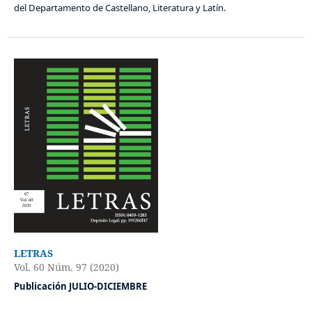
del Departamento de Castellano, Literatura y Latín.
LETRAS
Vol. 60 Núm. 97 (2020)
Publicación JULIO-DICIEMBRE