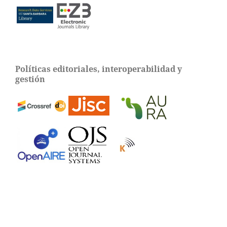
Políticas editoriales, interoperabilidad y
gestión