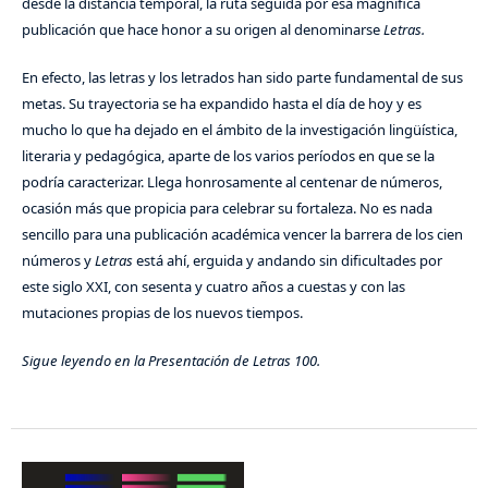
desde la distancia temporal, la ruta seguida por esa magnífica
publicación que hace honor a su origen al denominarse
Letras.
En efecto, las letras y los letrados han sido parte fundamental de sus
metas. Su trayectoria se ha expandido hasta el día de hoy y es
mucho lo que ha dejado en el ámbito de la investigación lingüística,
literaria y pedagógica, aparte de los varios períodos en que se la
podría caracterizar. Llega honrosamente al centenar de números,
ocasión más que propicia para celebrar su fortaleza. No es nada
sencillo para una publicación académica vencer la barrera de los cien
números y
Letras
está ahí, erguida y andando sin dificultades por
este siglo XXI, con sesenta y cuatro años a cuestas y con las
mutaciones propias de los nuevos tiempos.
Sigue leyendo en la Presentación de Letras 100.