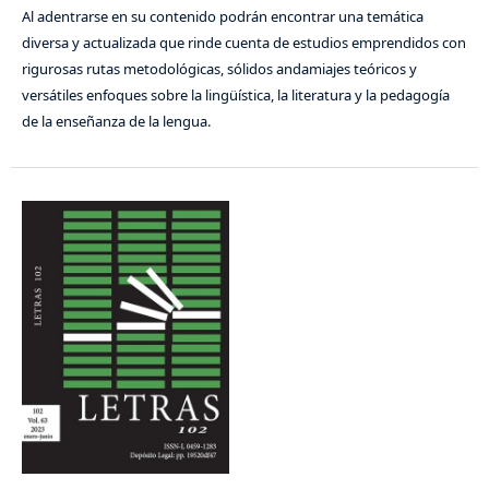
Al adentrarse en su contenido podrán encontrar una temática
diversa y actualizada que rinde cuenta de estudios emprendidos con
rigurosas rutas metodológicas, sólidos andamiajes teóricos y
versátiles enfoques sobre la lingüística, la literatura y la pedagogía
de la enseñanza de la lengua.