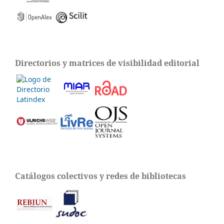
Directorios y matrices de visibilidad editorial
Catálogos colectivos y redes de bibliotecas