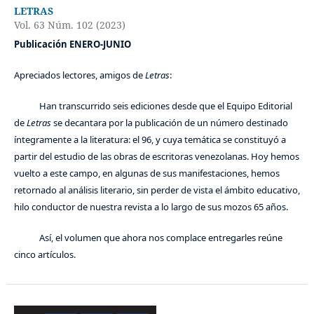
LETRAS
Vol. 63 Núm. 102 (2023)
Publicación ENERO-JUNIO
Apreciados lectores, amigos de
Letras
:
Han transcurrido seis ediciones desde que el Equipo Editorial
de
Letras
se decantara por la publicación de un número destinado
íntegramente a la literatura: el 96, y cuya temática se constituyó a
partir del estudio de las obras de escritoras venezolanas. Hoy hemos
vuelto a este campo, en algunas de sus manifestaciones, hemos
retornado al análisis literario, sin perder de vista el ámbito educativo,
hilo conductor de nuestra revista a lo largo de sus mozos 65 años.
Así, el volumen que ahora nos complace entregarles reúne
cinco artículos.