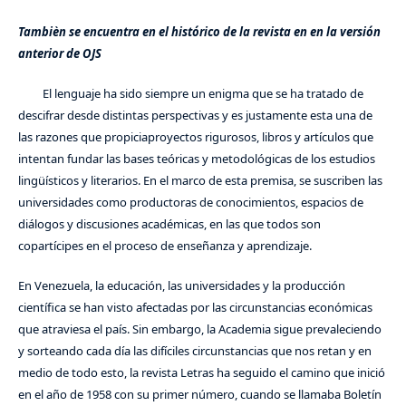
Tambièn se encuentra en el histórico de la revista en en la versión
anterior de OJS
El lenguaje ha sido siempre un enigma que se ha tratado de
descifrar desde distintas perspectivas y es justamente esta una de
las razones que propiciaproyectos rigurosos, libros y artículos que
intentan fundar las bases teóricas y metodológicas de los estudios
lingüísticos y literarios. En el marco de esta premisa, se suscriben las
universidades como productoras de conocimientos, espacios de
diálogos y discusiones académicas, en las que todos son
copartícipes en el proceso de enseñanza y aprendizaje.
En Venezuela, la educación, las universidades y la producción
científica se han visto afectadas por las circunstancias económicas
que atraviesa el país. Sin embargo, la Academia sigue prevaleciendo
y sorteando cada día las difíciles circunstancias que nos retan y en
medio de todo esto, la revista Letras ha seguido el camino que inició
en el año de 1958 con su primer número, cuando se llamaba Boletín