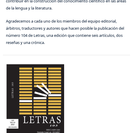
contribuir en la construcción del conocimiento científico en las áreas
de la lengua y la literatura.
Agradecemos a cada uno de los miembros del equipo editorial,
árbitros, traductores y autores que hacen posible la publicación del
número 104 de Letras, una edición que contiene seis artículos, dos
reseñas y una crónica.