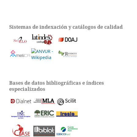
Sistemas de indexación y catálogos de calidad
Bases de datos bibliográficas e índices
especializados