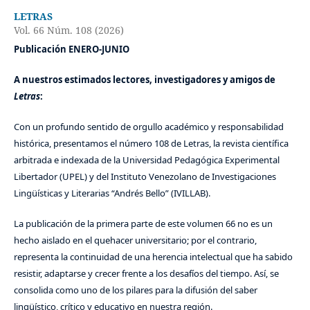
LETRAS
Vol. 66 Núm. 108 (2026)
Publicación ENERO-JUNIO
A nuestros estimados lectores, investigadores y amigos de
Letras
:
Con un profundo sentido de orgullo académico y responsabilidad
histórica, presentamos el número 108 de Letras, la revista científica
arbitrada e indexada de la Universidad Pedagógica Experimental
Libertador (UPEL) y del Instituto Venezolano de Investigaciones
Lingüísticas y Literarias “Andrés Bello” (IVILLAB).
La publicación de la primera parte de este volumen 66 no es un
hecho aislado en el quehacer universitario; por el contrario,
representa la continuidad de una herencia intelectual que ha sabido
resistir, adaptarse y crecer frente a los desafíos del tiempo. Así, se
consolida como uno de los pilares para la difusión del saber
lingüístico, crítico y educativo en nuestra región.