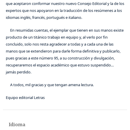
que aceptaron conformar nuestro nuevo Consejo Editorial y la de los
expertos que nos apoyaron en la traducción de los resúmenes a los
idiomas inglés, francés, portugués e italiano.
En resumidas cuentas, el ejemplar que tienen en sus manos existe
producto de un titánico trabajo en equipo y, al verlo por fin
concluido, solo nos resta agradecer a todas y a cada una de las
manos que se extendieron para darle forma definitiva y publicarlo,
pues gracias a este número 95, a su construcción y divulgación,
recuperaremos el espacio académico que estuvo suspendido…
jamás perdido.
A todos, mil gracias y que tengan amena lectura.
Equipo editorial Letras
Idioma