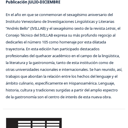
Publicación JULIO-DICIEMBRE
En el año en que se conmemoran el sexagésimo aniversario del
Instituto Venezolano de Investigaciones Lingüísticas y Literarias
“Andrés Bello” (IVILLAB) y el sexagésimo sexto de la revista
Letras
, el
Consejo Técnico del IVILLAB expresa su más profundo regocijo al
dedicarles el número 105 como homenaje por esta dilatada
trayectoria. En esta edición han participado destacados
profesionales del quehacer académico en el campo de la lingüística,
la literatura y la gastronomía, tanto de esta institución como de
otras universidades nacionales e internacionales. Se han reunido, así,
trabajos que abordan la relación entre los hechos del lenguaje y el
ámbito culinario, específicamente en Hispanoamérica. Lenguaje,
historia, cultura y tradiciones surgidas a partir del amplio espectro
de la gastronomía son el centro de interés de esta nueva obra.