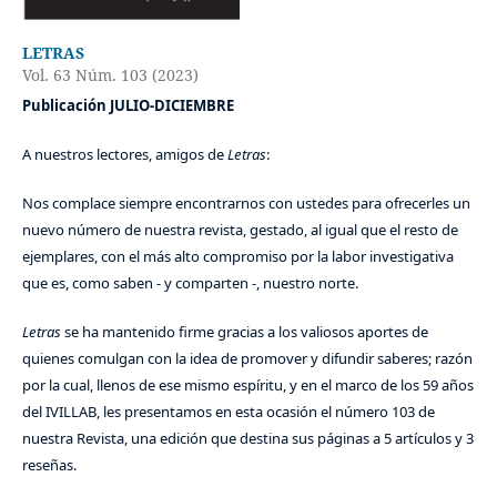
LETRAS
Vol. 63 Núm. 103 (2023)
Publicación JULIO-DICIEMBRE
A nuestros lectores, amigos de
Letras
:
Nos complace siempre encontrarnos con ustedes para ofrecerles un
nuevo número de nuestra revista, gestado, al igual que el resto de
ejemplares, con el más alto compromiso por la labor investigativa
que es, como saben - y comparten -, nuestro norte.
Letras
se ha mantenido firme gracias a los valiosos aportes de
quienes comulgan con la idea de promover y difundir saberes; razón
por la cual, llenos de ese mismo espíritu, y en el marco de los 59 años
del IVILLAB, les presentamos en esta ocasión el número 103 de
nuestra Revista, una edición que destina sus páginas a 5 artículos y 3
reseñas.