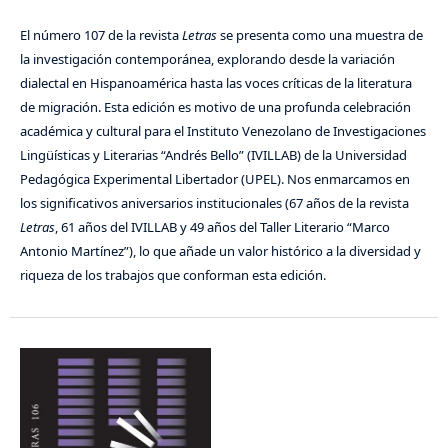
El número 107 de la revista
Letras
se presenta como una muestra de
la investigación contemporánea, explorando desde la variación
dialectal en Hispanoamérica hasta las voces críticas de la literatura
de migración. Esta edición es motivo de una profunda celebración
académica y cultural para el Instituto Venezolano de Investigaciones
Lingüísticas y Literarias “Andrés Bello” (IVILLAB) de la Universidad
Pedagógica Experimental Libertador (UPEL). Nos enmarcamos en
los significativos aniversarios institucionales (67 años de la revista
Letras
, 61 años del IVILLAB y 49 años del Taller Literario “Marco
Antonio Martínez”), lo que añade un valor histórico a la diversidad y
riqueza de los trabajos que conforman esta edición.