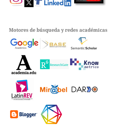
Motores de búsqueda y redes académicas