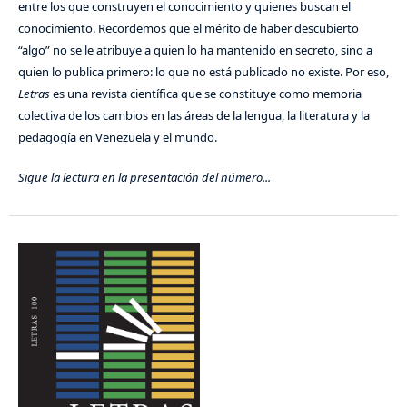
entre los que construyen el conocimiento y quienes buscan el
conocimiento. Recordemos que el mérito de haber descubierto
“algo” no se le atribuye a quien lo ha mantenido en secreto, sino a
quien lo publica primero: lo que no está publicado no existe. Por eso,
Letras
es una revista científica que se constituye como memoria
colectiva de los cambios en las áreas de la lengua, la literatura y la
pedagogía en Venezuela y el mundo.
Sigue la lectura en la presentación del número...