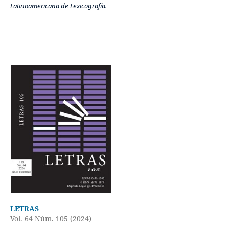
Latinoamericana de Lexicografía.
LETRAS
Vol. 64 Núm. 105 (2024)