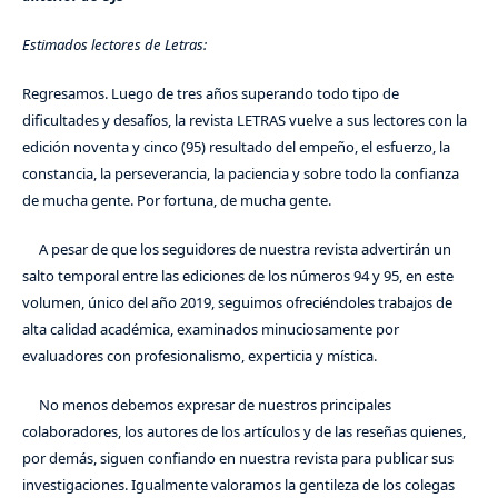
Estimados lectores de Letras:
Regresamos. Luego de tres años superando todo tipo de
dificultades y desafíos, la revista LETRAS vuelve a sus lectores con la
edición noventa y cinco (95) resultado del empeño, el esfuerzo, la
constancia, la perseverancia, la paciencia y sobre todo la confianza
de mucha gente. Por fortuna, de mucha gente.
A pesar de que los seguidores de nuestra revista advertirán un
salto temporal entre las ediciones de los números 94 y 95, en este
volumen, único del año 2019, seguimos ofreciéndoles trabajos de
alta calidad académica, examinados minuciosamente por
evaluadores con profesionalismo, experticia y mística.
No menos debemos expresar de nuestros principales
colaboradores, los autores de los artículos y de las reseñas quienes,
por demás, siguen confiando en nuestra revista para publicar sus
investigaciones. Igualmente valoramos la gentileza de los colegas