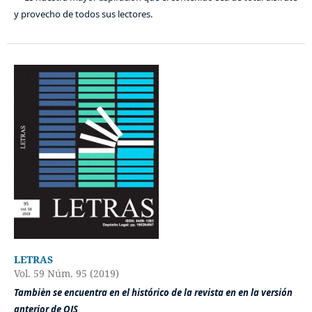
y provecho de todos sus lectores.
LETRAS
Vol. 59 Núm. 95 (2019)
Tambièn se encuentra en el histórico de la revista en en la versión
anterior de OJS