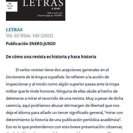
LETRAS
Vol. 62 Núm. 100 (2022)
Publicación ENERO-JUNIO
De cómo una revista es historia y hace historia
El verbo
revistar
tiene dos acepciones generales en el
Diccionario de la lengua española.
Se refieren a la acción de
inspeccionar y al modo como algún superior pasea ante la tropa
militar que le rinde honores. Ninguna de ellas alude al hecho de
detenerse a mirar el recorrido de una revista. Muy a pesar de dicha
carencia, aquí podríamos abusar del margen de libertad que nos
deja el idioma para añadir un tercer significado general, “mirar con
detenimiento la historia de una publicación periódica académica”.
Eso es lo que pretendemos con esta breve presentación: observar,