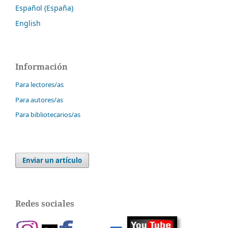
Español (España)
English
Información
Para lectores/as
Para autores/as
Para bibliotecarios/as
Enviar un artículo
Redes sociales