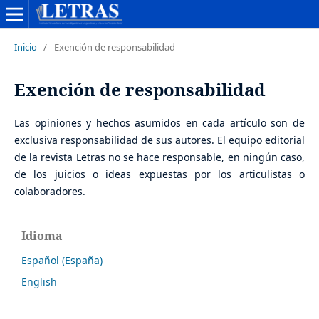
Inicio
/
Exención de responsabilidad
Exención de responsabilidad
Las opiniones y hechos asumidos en cada artículo son de
exclusiva responsabilidad de sus autores. El equipo editorial
de la revista Letras no se hace responsable, en ningún caso,
de los juicios o ideas expuestas por los articulistas o
colaboradores.
Idioma
Español (España)
English