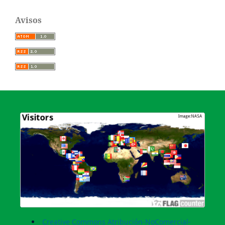
Avisos
Creative Commons Atribución-NoComercial-