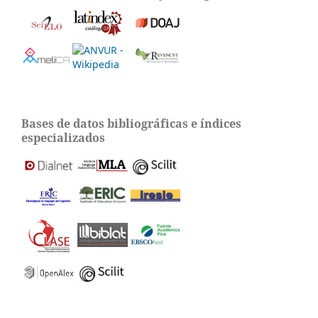
Bases de datos bibliográficas e índices
especializados