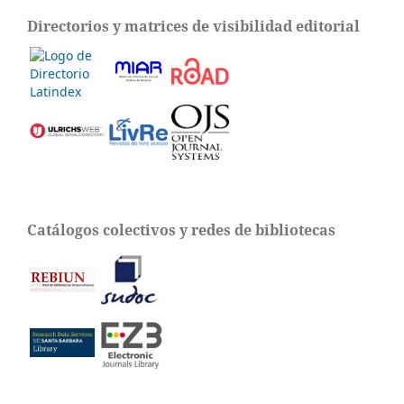
Directorios y matrices de visibilidad editorial
Catálogos colectivos y redes de bibliotecas