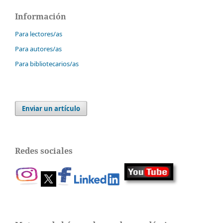
Información
Para lectores/as
Para autores/as
Para bibliotecarios/as
Enviar un artículo
Redes sociales