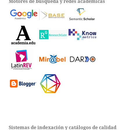
Motores de búsqueda y redes académicas
Sistemas de indexación y catálogos de calidad