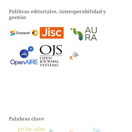
Políticas editoriales, interoperabilidad y
gestión
Palabras clave
picón salas