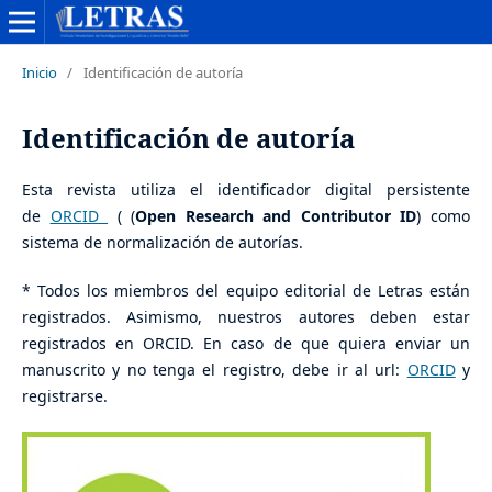
Inicio
/
Identificación de autoría
Identificación de autoría
Esta revista utiliza el identificador digital persistente
de
ORCID
( (
Open Research and Contributor ID
) como
sistema de normalización de autorías.
* Todos los miembros del equipo editorial de Letras están
registrados. Asimismo, nuestros autores deben estar
registrados en ORCID. En caso de que quiera enviar un
manuscrito y no tenga el registro, debe ir al url:
ORCID
y
registrarse.