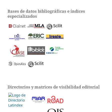
Bases de datos bibliográficas e índices
especializados
Directorios y matrices de visibilidad editorial