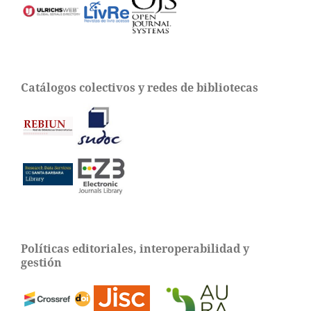
Catálogos colectivos y redes de bibliotecas
Políticas editoriales, interoperabilidad y
gestión