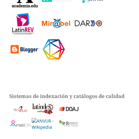
Sistemas de indexación y catálogos de calidad