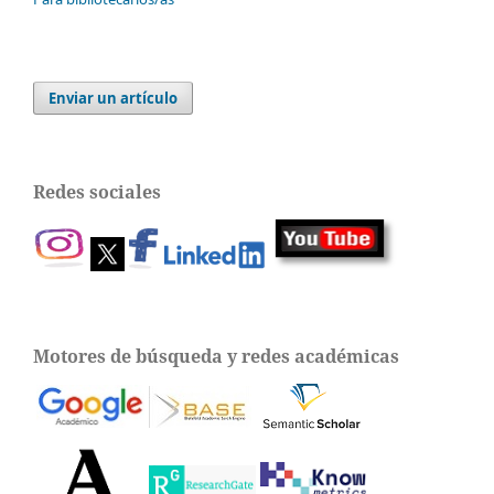
Enviar un artículo
Redes sociales
Motores de búsqueda y redes académicas