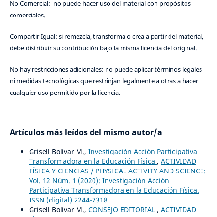
No Comercial: no puede hacer uso del material con propósitos
comerciales.
Compartir Igual: si remezcla, transforma o crea a partir del material,
debe distribuir su contribución bajo la misma licencia del original.
No hay restricciones adicionales: no puede aplicar términos legales
ni medidas tecnológicas que restrinjan legalmente a otras a hacer
cualquier uso permitido por la licencia.
Artículos más leídos del mismo autor/a
Grisell Bolívar M.,
Investigación Acción Participativa
Transformadora en la Educación Física
,
ACTIVIDAD
FÍSICA Y CIENCIAS / PHYSICAL ACTIVITY AND SCIENCE:
Vol. 12 Núm. 1 (2020): Investigación Acción
Participativa Transformadora en la Educación Física.
ISSN (digital) 2244-7318
Grisell Bolívar M.,
CONSEJO EDITORIAL
,
ACTIVIDAD