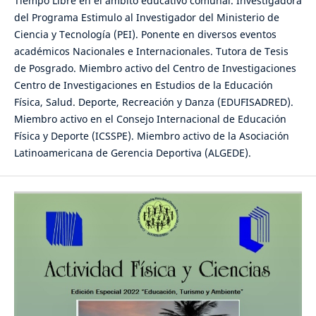
Tiempo Libre en el ámbito educativo comunal. Investigadora
del Programa Estimulo al Investigador del Ministerio de
Ciencia y Tecnología (PEI). Ponente en diversos eventos
académicos Nacionales e Internacionales. Tutora de Tesis
de Posgrado. Miembro activo del Centro de Investigaciones
Centro de Investigaciones en Estudios de la Educación
Física, Salud. Deporte, Recreación y Danza (EDUFISADRED).
Miembro activo en el Consejo Internacional de Educación
Física y Deporte (ICSSPE). Miembro activo de la Asociación
Latinoamericana de Gerencia Deportiva (ALGEDE).