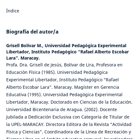
Índice
Biografía del autor/a
Grisell Bolívar M.,
Universidad Pedagógica Experimental
Libertador, Instituto Pedagógico “Rafael Alberto Escobar
Lara”. Maracay.
Profa. Dra. Grisell de Jesús, Bolívar de Lira, Profesora en
Educación Física (1985). Universidad Pedagógica
Experimental Libertador, Instituto Pedagógico “Rafael
Alberto Escobar Lara”. Maracay. Magíster en Gerencia
Educativa (1995). Universidad Pedagógica Experimental
Libertador, Maracay. Doctorado en Ciencias de la Educación.
Universidad Bicentenaria de Aragua. (2002). Docente
Jubilada a Dedicación Exclusiva con Categoría de Titular de
la UPEL-MARACAY. Directora Editora de la Revista “Actividad
Física y Ciencias”. Coordinadora de la Línea de Recreación y