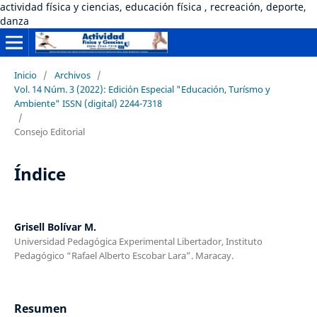
actividad física y ciencias, educación física , recreación, deporte,
danza
Inicio
/
Archivos
/
Vol. 14 Núm. 3 (2022): Edición Especial "Educación, Turísmo y
Ambiente" ISSN (digital) 2244-7318
/
Consejo Editorial
Índice
Grisell Bolívar M.
Universidad Pedagógica Experimental Libertador, Instituto
Pedagógico “Rafael Alberto Escobar Lara”. Maracay.
Resumen