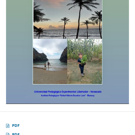
PDF
PDF