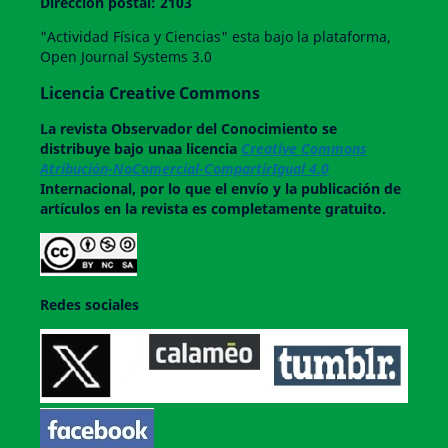
Dirección postal: 2103
"Actividad Física y Ciencias" esta bajo la plataforma,
Open Journal Systems 3.0
Licencia Creative Commons
La revista
Observador del Conocimiento
se
distribuye bajo unaa licencia
Creative Commons
Atribución-NoComercial-CompartirIgual 4.0
Internacional, por lo que el envío y la publicación de
artículos en la revista es completamente gratuito.
Redes sociales