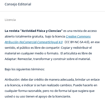
Consejo Editorial
Licencia
La revista "Actividad Física y Ciencias"
es una revista de acceso
abierto totalmente gratuita, bajo la licencia
Creative Commons
Atribución-NoComercial-CompartirIgual 4.0
(CC BY-NC-SA 4.0), en ese
sentido, el público es libre de compartir: Copiar y redistribuir el
material en cualquier medio o formato. El articulista es libre de
Adaptar: Remezclar, transformar y construir sobre el material.
Bajo los siguientes términos:
Atribución: debe dar crédito de manera adecuada, brindar un enlace
a la licencia, e indicar si se han realizado cambios. Puede hacerlo en
cualquier forma razonable, pero no de forma tal que sugiera que
usted o su uso tienen el apoyo de la licenciante.