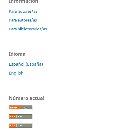
Información
Para lectores/as
Para autores/as
Para bibliotecarios/as
Idioma
Español (España)
English
Número actual