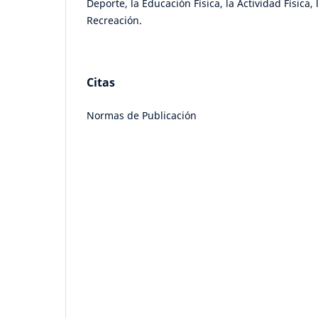
Deporte, la Educación Física, la Actividad Física,
Recreación.
Citas
Normas de Publicación