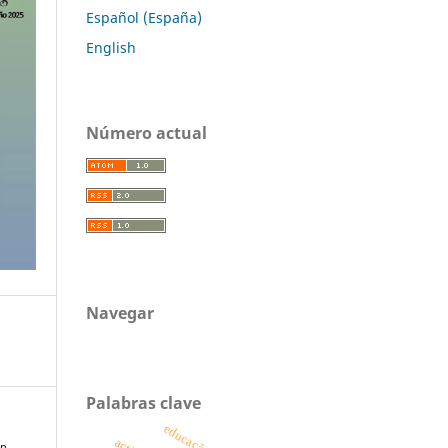
Español (España)
English
Número actual
Navegar
Palabras clave
n.