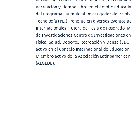
Recreación y Tiempo Libre en el ámbito educati
del Programa Estimulo al Investigador del Minist
Tecnología (PEI). Ponente en diversos eventos 
Internacionales. Tutora de Tesis de Posgrado. M
de Investigaciones Centro de Investigaciones en
Física, Salud. Deporte, Recreación y Danza (E
activo en el Consejo Internacional de Educación 
Miembro activo de la Asociación Latinoamerican
(ALGEDE).