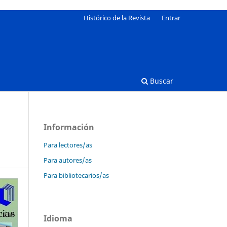
Histórico de la Revista
Entrar
Buscar
Información
Para lectores/as
Para autores/as
Para bibliotecarios/as
Idioma