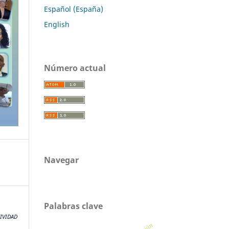
Español (España)
English
Número actual
Navegar
Palabras clave
IVIDAD