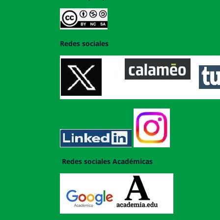
Redes sociales
Redes sociales Académicas