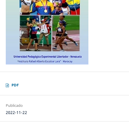
PDF
Publicado
2022-11-22