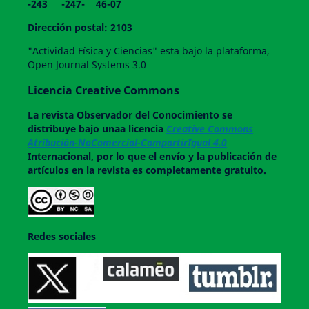
-243 -247- 46-07
Dirección postal: 2103
"Actividad Física y Ciencias" esta bajo la plataforma,
Open Journal Systems 3.0
Licencia Creative Commons
La revista
Observador del Conocimiento
se
distribuye bajo unaa licencia
Creative Commons
Atribución-NoComercial-CompartirIgual 4.0
Internacional, por lo que el envío y la publicación de
artículos en la revista es completamente gratuito.
Redes sociales