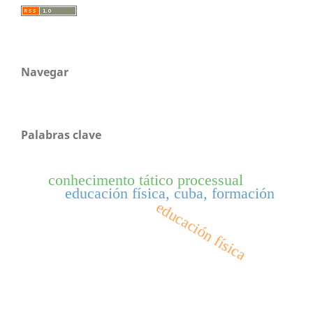
Navegar
Palabras clave
conhecimento tático processual
educación física, cuba, formación
educación física