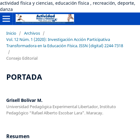
actividad física y ciencias, educación física , recreación, deporte,
danza
Inicio
/
Archivos
/
Vol. 12 Núm. 1 (2020): Investigación Acción Participativa
Transformadora en la Educación Física. ISSN (digital) 2244-7318
/
Consejo Editorial
PORTADA
Grisell Bolívar M.
Universidad Pedagógica Experimental Libertador, Instituto
Pedagógico “Rafael Alberto Escobar Lara”. Maracay.
Resumen