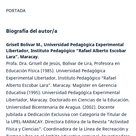
PORTADA
Biografía del autor/a
Grisell Bolívar M.,
Universidad Pedagógica Experimental
Libertador, Instituto Pedagógico “Rafael Alberto Escobar
Lara”. Maracay.
Profa. Dra. Grisell de Jesús, Bolívar de Lira, Profesora en
Educación Física (1985). Universidad Pedagógica
Experimental Libertador, Instituto Pedagógico “Rafael
Alberto Escobar Lara”. Maracay. Magíster en Gerencia
Educativa (1995). Universidad Pedagógica Experimental
Libertador, Maracay. Doctorado en Ciencias de la Educación.
Universidad Bicentenaria de Aragua. (2002). Docente
Jubilada a Dedicación Exclusiva con Categoría de Titular de
la UPEL-MARACAY. Directora Editora de la Revista “Actividad
Física y Ciencias”. Coordinadora de la Línea de Recreación y