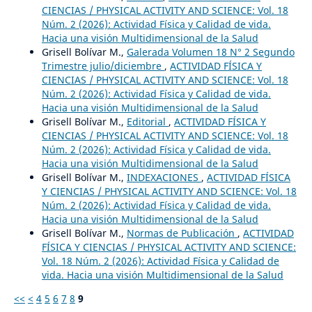
CIENCIAS / PHYSICAL ACTIVITY AND SCIENCE: Vol. 18
Núm. 2 (2026): Actividad Física y Calidad de vida.
Hacia una visión Multidimensional de la Salud
Grisell Bolívar M.,
Galerada Volumen 18 N° 2 Segundo
Trimestre julio/diciembre
,
ACTIVIDAD FÍSICA Y
CIENCIAS / PHYSICAL ACTIVITY AND SCIENCE: Vol. 18
Núm. 2 (2026): Actividad Física y Calidad de vida.
Hacia una visión Multidimensional de la Salud
Grisell Bolívar M.,
Editorial
,
ACTIVIDAD FÍSICA Y
CIENCIAS / PHYSICAL ACTIVITY AND SCIENCE: Vol. 18
Núm. 2 (2026): Actividad Física y Calidad de vida.
Hacia una visión Multidimensional de la Salud
Grisell Bolívar M.,
INDEXACIONES
,
ACTIVIDAD FÍSICA
Y CIENCIAS / PHYSICAL ACTIVITY AND SCIENCE: Vol. 18
Núm. 2 (2026): Actividad Física y Calidad de vida.
Hacia una visión Multidimensional de la Salud
Grisell Bolívar M.,
Normas de Publicación
,
ACTIVIDAD
FÍSICA Y CIENCIAS / PHYSICAL ACTIVITY AND SCIENCE:
Vol. 18 Núm. 2 (2026): Actividad Física y Calidad de
vida. Hacia una visión Multidimensional de la Salud
<<
<
4
5
6
7
8
9