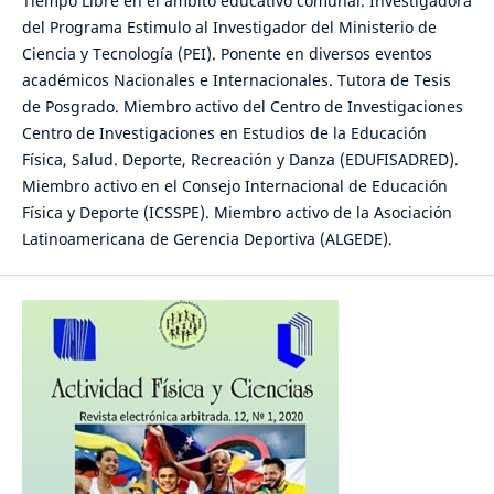
Tiempo Libre en el ámbito educativo comunal. Investigadora
del Programa Estimulo al Investigador del Ministerio de
Ciencia y Tecnología (PEI). Ponente en diversos eventos
académicos Nacionales e Internacionales. Tutora de Tesis
de Posgrado. Miembro activo del Centro de Investigaciones
Centro de Investigaciones en Estudios de la Educación
Física, Salud. Deporte, Recreación y Danza (EDUFISADRED).
Miembro activo en el Consejo Internacional de Educación
Física y Deporte (ICSSPE). Miembro activo de la Asociación
Latinoamericana de Gerencia Deportiva (ALGEDE).