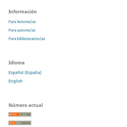
Información
Para lectores/as
Para autores/as
Para bibliotecarios/as
Idioma
Español (España)
English
Número actual