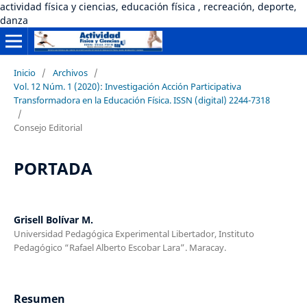
actividad física y ciencias, educación física , recreación, deporte,
danza
Inicio
/
Archivos
/
Vol. 12 Núm. 1 (2020): Investigación Acción Participativa
Transformadora en la Educación Física. ISSN (digital) 2244-7318
/
Consejo Editorial
PORTADA
Grisell Bolívar M.
Universidad Pedagógica Experimental Libertador, Instituto
Pedagógico “Rafael Alberto Escobar Lara”. Maracay.
Resumen