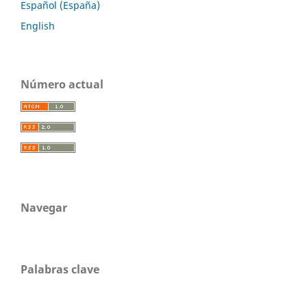
Español (España)
English
Número actual
Navegar
Palabras clave