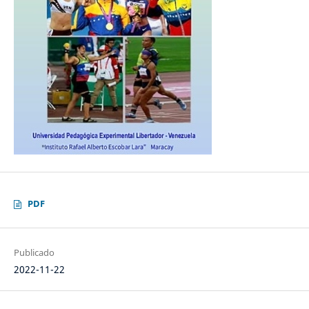
PDF
Publicado
2022-11-22