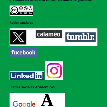
Redes sociales
Redes sociales Académicas