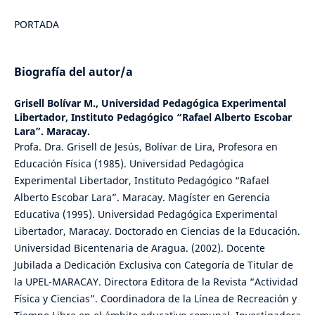
PORTADA
Biografía del autor/a
Grisell Bolívar M.,
Universidad Pedagógica Experimental
Libertador, Instituto Pedagógico “Rafael Alberto Escobar
Lara”. Maracay.
Profa. Dra. Grisell de Jesús, Bolívar de Lira, Profesora en
Educación Física (1985). Universidad Pedagógica
Experimental Libertador, Instituto Pedagógico “Rafael
Alberto Escobar Lara”. Maracay. Magíster en Gerencia
Educativa (1995). Universidad Pedagógica Experimental
Libertador, Maracay. Doctorado en Ciencias de la Educación.
Universidad Bicentenaria de Aragua. (2002). Docente
Jubilada a Dedicación Exclusiva con Categoría de Titular de
la UPEL-MARACAY. Directora Editora de la Revista “Actividad
Física y Ciencias”. Coordinadora de la Línea de Recreación y