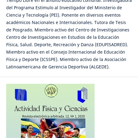
Tiempo Libre en el ámbito educativo comunal. Investigadora
del Programa Estimulo al Investigador del Ministerio de
Ciencia y Tecnología (PEI). Ponente en diversos eventos
académicos Nacionales e Internacionales. Tutora de Tesis
de Posgrado. Miembro activo del Centro de Investigaciones
Centro de Investigaciones en Estudios de la Educación
Física, Salud. Deporte, Recreación y Danza (EDUFISADRED).
Miembro activo en el Consejo Internacional de Educación
Física y Deporte (ICSSPE). Miembro activo de la Asociación
Latinoamericana de Gerencia Deportiva (ALGEDE).