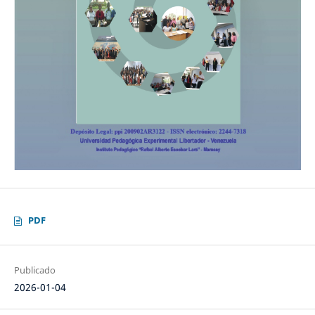
PDF
Publicado
2026-01-04