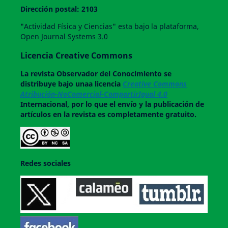
Dirección postal: 2103
"Actividad Física y Ciencias" esta bajo la plataforma,
Open Journal Systems 3.0
Licencia Creative Commons
La revista
Observador del Conocimiento
se
distribuye bajo unaa licencia
Creative Commons
Atribución-NoComercial-CompartirIgual 4.0
Internacional, por lo que el envío y la publicación de
artículos en la revista es completamente gratuito.
Redes sociales