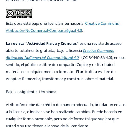
Esta obra está bajo una licencia internacional
Creative Commons
Atribución-NoComercial-CompartirIgual 4.0
.
La revista "Actividad Física y Ciencias"
es una revista de acceso
abierto totalmente gratuita, bajo la licencia
Creative Commons
Atribución-NoComercial-CompartirIgual 4.0
(CC BY-NC-SA 4.0), en ese
sentido, el público es libre de compartir: Copiar y redistribuir el
material en cualquier medio o formato. El articulista es libre de
Adaptar: Remezclar, transformar y construir sobre el material.
Bajo los siguientes términos:
Atribución: debe dar crédito de manera adecuada, brindar un enlace
a la licencia, e indicar si se han realizado cambios. Puede hacerlo en
cualquier forma razonable, pero no de forma tal que sugiera que
usted o su uso tienen el apoyo de la licenciante.