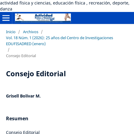
actividad física y ciencias, educación física , recreación, deporte,
danza
Inicio
/
Archivos
/
Vol. 18 Núm. 1 (2026): 25 años del Centro de Investigaciones
EDUFISADRED (enero)
/
Consejo Editorial
Consejo Editorial
Grisell Bolívar M.
Resumen
Consejo Editorial