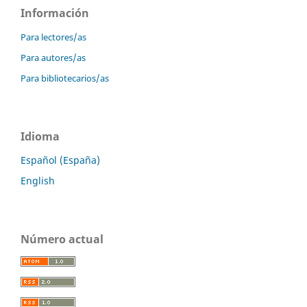
Información
Para lectores/as
Para autores/as
Para bibliotecarios/as
Idioma
Español (España)
English
Número actual