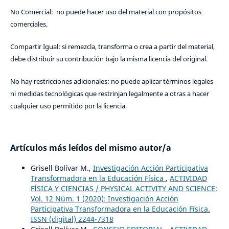
No Comercial: no puede hacer uso del material con propósitos
comerciales.
Compartir Igual: si remezcla, transforma o crea a partir del material,
debe distribuir su contribución bajo la misma licencia del original.
No hay restricciones adicionales: no puede aplicar términos legales
ni medidas tecnológicas que restrinjan legalmente a otras a hacer
cualquier uso permitido por la licencia.
Artículos más leídos del mismo autor/a
Grisell Bolívar M.,
Investigación Acción Participativa
Transformadora en la Educación Física
,
ACTIVIDAD
FÍSICA Y CIENCIAS / PHYSICAL ACTIVITY AND SCIENCE:
Vol. 12 Núm. 1 (2020): Investigación Acción
Participativa Transformadora en la Educación Física.
ISSN (digital) 2244-7318