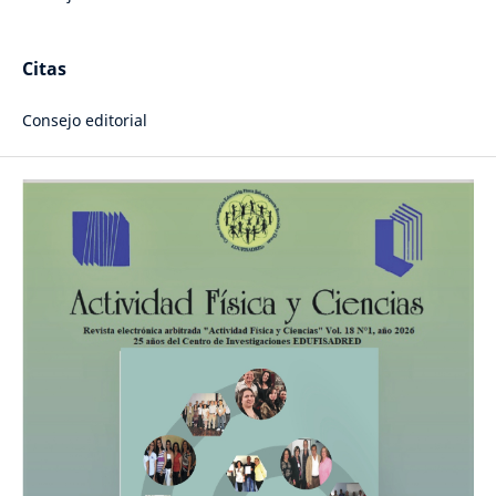
Citas
Consejo editorial