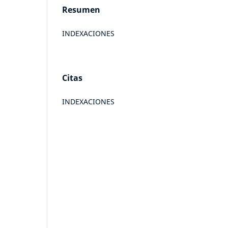
Resumen
INDEXACIONES
Citas
INDEXACIONES