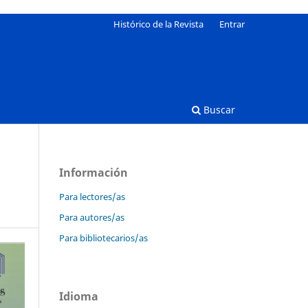
Histórico de la Revista
Entrar
Buscar
Información
Para lectores/as
Para autores/as
Para bibliotecarios/as
Idioma