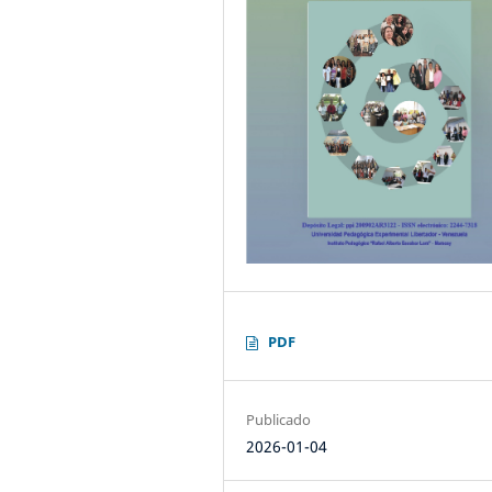
PDF
Publicado
2026-01-04