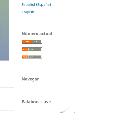
Español (España)
English
Número actual
Navegar
Palabras clave