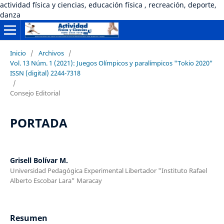
actividad física y ciencias, educación física , recreación, deporte,
danza
Inicio
/
Archivos
/
Vol. 13 Núm. 1 (2021): Juegos Olímpicos y paralímpicos "Tokio 2020"
ISSN (digital) 2244-7318
/
Consejo Editorial
PORTADA
Grisell Bolívar M.
Universidad Pedagógica Experimental Libertador "Instituto Rafael
Alberto Escobar Lara" Maracay
Resumen