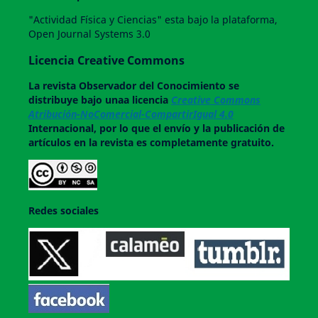
"Actividad Física y Ciencias" esta bajo la plataforma,
Open Journal Systems 3.0
Licencia Creative Commons
La revista
Observador del Conocimiento
se
distribuye bajo unaa licencia
Creative Commons
Atribución-NoComercial-CompartirIgual 4.0
Internacional, por lo que el envío y la publicación de
artículos en la revista es completamente gratuito.
Redes sociales