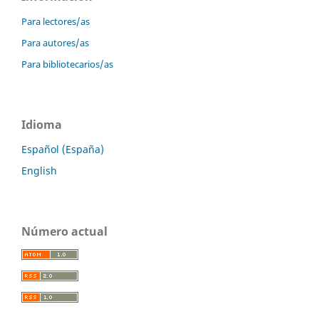
Para lectores/as
Para autores/as
Para bibliotecarios/as
Idioma
Español (España)
English
Número actual