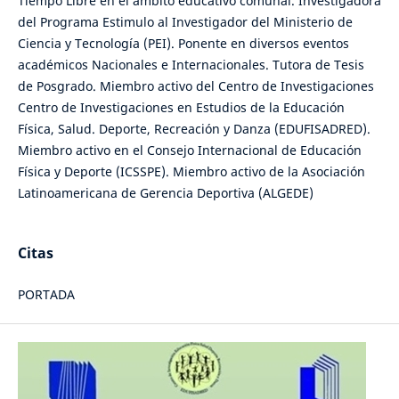
Tiempo Libre en el ámbito educativo comunal. Investigadora
del Programa Estimulo al Investigador del Ministerio de
Ciencia y Tecnología (PEI). Ponente en diversos eventos
académicos Nacionales e Internacionales. Tutora de Tesis
de Posgrado. Miembro activo del Centro de Investigaciones
Centro de Investigaciones en Estudios de la Educación
Física, Salud. Deporte, Recreación y Danza (EDUFISADRED).
Miembro activo en el Consejo Internacional de Educación
Física y Deporte (ICSSPE). Miembro activo de la Asociación
Latinoamericana de Gerencia Deportiva (ALGEDE)
Citas
PORTADA