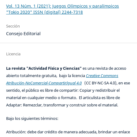
Vol. 13 Núm. 1 (2021): Juegos Olímpicos y paralímpicos
"Tokio 2020" ISSN (digital) 2244-7318
Sección
Consejo Editorial
Licencia
La revista "Actividad Física y Ciencias"
es una revista de acceso
abierto totalmente gratuita, bajo la licencia
Creative Commons
Atribución-NoComercial-CompartirIgual 4.0
(CC BY-NC-SA 4.0), en ese
sentido, el público es libre de compartir: Copiar y redistribuir el
material en cualquier medio o formato. El articulista es libre de
Adaptar: Remezclar, transformar y construir sobre el material.
Bajo los siguientes términos:
Atribución: debe dar crédito de manera adecuada, brindar un enlace