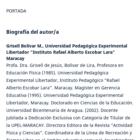
PORTADA
Biografía del autor/a
Grisell Bolívar M.,
Universidad Pedagógica Experimental
Libertador "Instituto Rafael Alberto Escobar Lara"
Maracay
Profa. Dra. Grisell de Jesús, Bolívar de Lira, Profesora en
Educación Física (1985). Universidad Pedagógica
Experimental Libertador, Instituto Pedagógico “Rafael
Alberto Escobar Lara”. Maracay. Magíster en Gerencia
Educativa (1995). Universidad Pedagógica Experimental
Libertador, Maracay. Doctorado en Ciencias de la Educación.
Universidad Bicentenaria de Aragua. (2002). Docente
Jubilada a Dedicación Exclusiva con Categoría de Titular de
la UPEL-MARACAY. Directora Editora de la Revista “Actividad
Física y Ciencias”. Coordinadora de la Línea de Recreación y