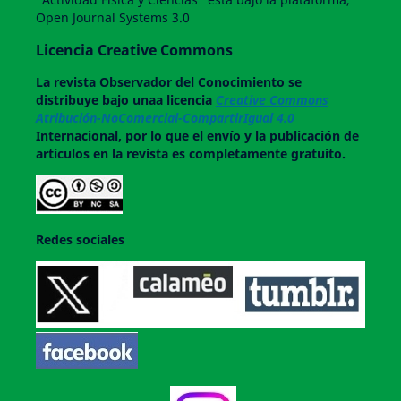
Open Journal Systems 3.0
Licencia Creative Commons
La revista
Observador del Conocimiento
se
distribuye bajo unaa licencia
Creative Commons
Atribución-NoComercial-CompartirIgual 4.0
Internacional, por lo que el envío y la publicación de
artículos en la revista es completamente gratuito.
Redes sociales