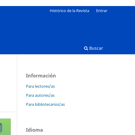
Histórico de la Revista
Entrar
Buscar
Información
Para lectores/as
Para autores/as
Para bibliotecarios/as
Idioma