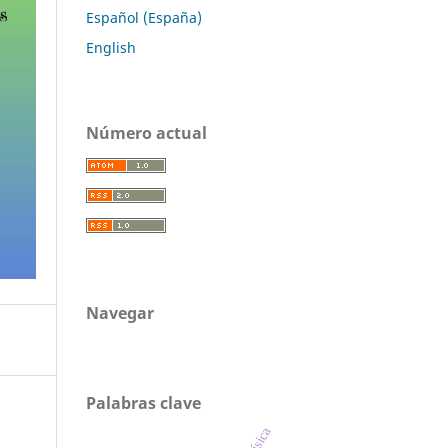
Español (España)
English
Número actual
Navegar
Palabras clave