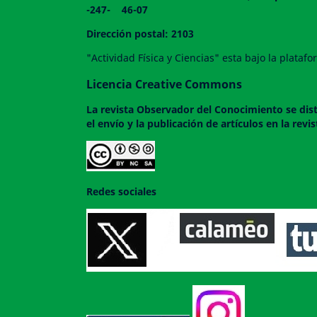
-247- 46-07
Dirección postal: 2103
"Actividad Física y Ciencias" esta bajo la plata
Licencia Creative Commons
La revista
Observador del Conocimiento
se dis
el envío y la publicación de artículos en la rev
Redes sociales