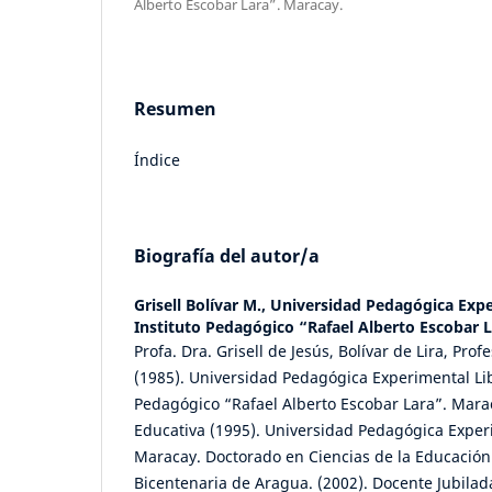
Alberto Escobar Lara”. Maracay.
Resumen
Índice
Biografía del autor/a
Grisell Bolívar M.,
Universidad Pedagógica Expe
Instituto Pedagógico “Rafael Alberto Escobar 
Profa. Dra. Grisell de Jesús, Bolívar de Lira, Pro
(1985). Universidad Pedagógica Experimental Lib
Pedagógico “Rafael Alberto Escobar Lara”. Mara
Educativa (1995). Universidad Pedagógica Exper
Maracay. Doctorado en Ciencias de la Educación
Bicentenaria de Aragua. (2002). Docente Jubilad