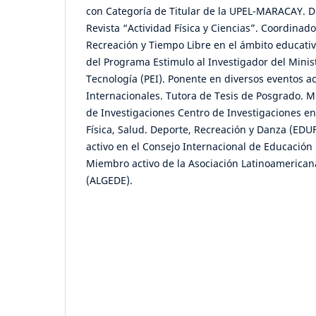
con Categoría de Titular de la UPEL-MARACAY. Di
Revista “Actividad Física y Ciencias”. Coordinado
Recreación y Tiempo Libre en el ámbito educati
del Programa Estimulo al Investigador del Minist
Tecnología (PEI). Ponente en diversos eventos 
Internacionales. Tutora de Tesis de Posgrado. M
de Investigaciones Centro de Investigaciones en
Física, Salud. Deporte, Recreación y Danza (E
activo en el Consejo Internacional de Educación 
Miembro activo de la Asociación Latinoamerican
(ALGEDE).