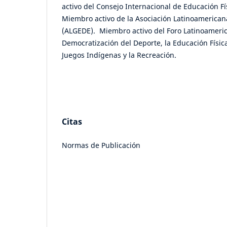
activo del Consejo Internacional de Educación Fí
Miembro activo de la Asociación Latinoamerican
(ALGEDE). Miembro activo del Foro Latinoameric
Democratización del Deporte, la Educación Física,
Juegos Indígenas y la Recreación.
Citas
Normas de Publicación