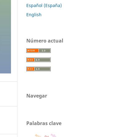
Español (España)
English
Número actual
Navegar
Palabras clave