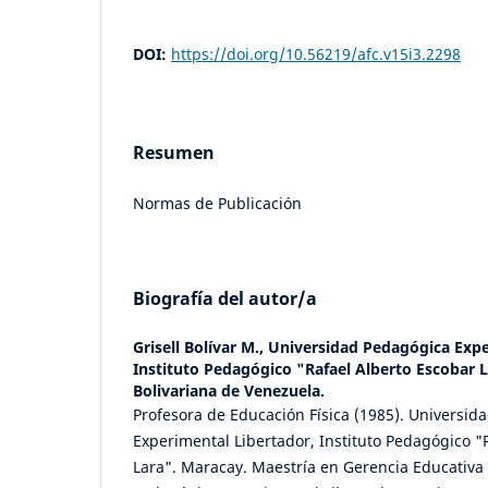
DOI:
https://doi.org/10.56219/afc.v15i3.2298
Resumen
Normas de Publicación
Biografía del autor/a
Grisell Bolívar M.,
Universidad Pedagógica Expe
Instituto Pedagógico "Rafael Alberto Escobar 
Bolivariana de Venezuela.
Profesora de Educación Física (1985). Universid
Experimental Libertador, Instituto Pedagógico "
Lara". Maracay. Maestría en Gerencia Educativa 