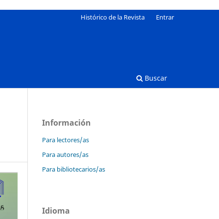
Histórico de la Revista
Entrar
Buscar
Información
Para lectores/as
Para autores/as
Para bibliotecarios/as
Idioma