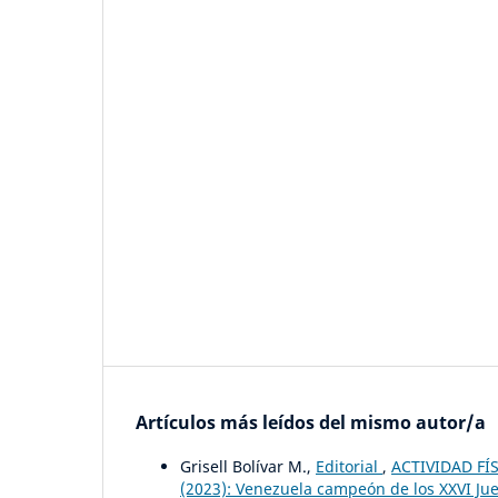
Artículos más leídos del mismo autor/a
Grisell Bolívar M.,
Editorial
,
ACTIVIDAD FÍS
(2023): Venezuela campeón de los XXVI Jue