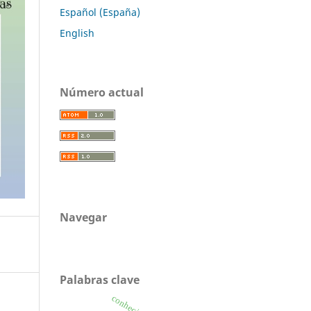
Español (España)
English
Número actual
Navegar
Palabras clave