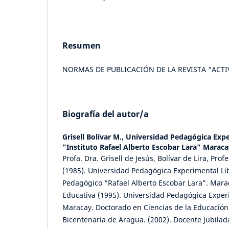
Resumen
NORMAS DE PUBLICACIÓN DE LA REVISTA “ACTIV
Biografía del autor/a
Grisell Bolívar M.,
Universidad Pedagógica Expe
"Instituto Rafael Alberto Escobar Lara" Maraca
Profa. Dra. Grisell de Jesús, Bolívar de Lira, Pro
(1985). Universidad Pedagógica Experimental Lib
Pedagógico “Rafael Alberto Escobar Lara”. Mara
Educativa (1995). Universidad Pedagógica Exper
Maracay. Doctorado en Ciencias de la Educación
Bicentenaria de Aragua. (2002). Docente Jubilad