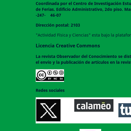
Coordinada por el Centro de Investigación Estu
de Ferias. Edificio Administrativo, 2do
-247- 46-07
Dirección postal: 2103
"Actividad Física y Ciencias" esta bajo la plata
Licencia Creative Commons
La revista
Observador del Conocimiento
se dis
el envío y la publicación de artículos en la rev
Redes sociales