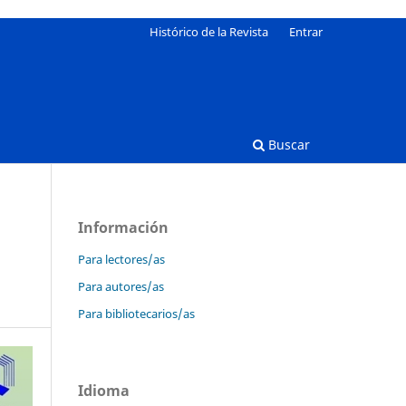
Histórico de la Revista
Entrar
Buscar
Información
Para lectores/as
Para autores/as
Para bibliotecarios/as
Idioma