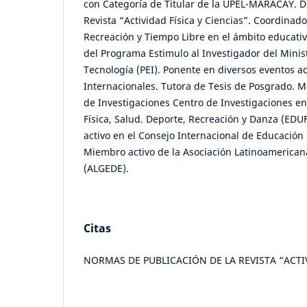
con Categoría de Titular de la UPEL-MARACAY. Di
Revista “Actividad Física y Ciencias”. Coordinado
Recreación y Tiempo Libre en el ámbito educati
del Programa Estimulo al Investigador del Minist
Tecnología (PEI). Ponente en diversos eventos 
Internacionales. Tutora de Tesis de Posgrado. M
de Investigaciones Centro de Investigaciones en
Física, Salud. Deporte, Recreación y Danza (E
activo en el Consejo Internacional de Educación 
Miembro activo de la Asociación Latinoamerican
(ALGEDE).
Citas
NORMAS DE PUBLICACIÓN DE LA REVISTA “ACTIV