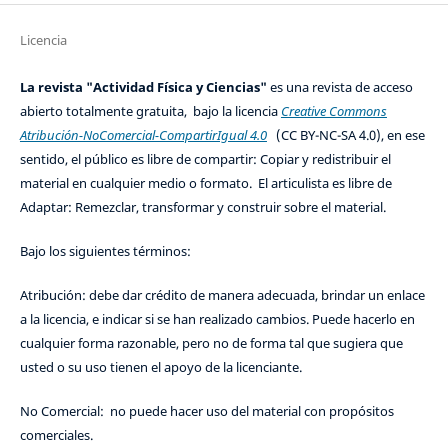
Licencia
La revista "Actividad Física y Ciencias"
es una revista de acceso
abierto totalmente gratuita, bajo la licencia
Creative Commons
Atribución-NoComercial-CompartirIgual 4.0
(CC BY-NC-SA 4.0), en ese
sentido, el público es libre de compartir: Copiar y redistribuir el
material en cualquier medio o formato. El articulista es libre de
Adaptar: Remezclar, transformar y construir sobre el material.
Bajo los siguientes términos:
Atribución: debe dar crédito de manera adecuada, brindar un enlace
a la licencia, e indicar si se han realizado cambios. Puede hacerlo en
cualquier forma razonable, pero no de forma tal que sugiera que
usted o su uso tienen el apoyo de la licenciante.
No Comercial: no puede hacer uso del material con propósitos
comerciales.