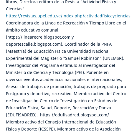
libros. Directora editora de la Revista "Actividad Física y
Ciencias"
https://revistas.upel.edu.ve/index.php/actividadfisicayciencias
Coordinadora de la Línea de Recreación y Tiempo Libre en el
ámbito educativo comunal.
(https://linearecre.blogspot.com y
deportescalle.blogspot.com). Coordinador de la PNFA
(Maestría) de Educación Física Universidad Nacional
Experimental del Magisterio "Samuel Robinson" (UNEMSR).
Investigador del Programa estímulo al investigador del
Ministerio de Ciencia y Tecnología (PEI). Ponente en
diversos eventos académicos nacionales e internacionales,
Asesor de trabajos de promoción, trabajos de pregrado para
Postgrado y deportivo, recreativo. Miembro activo del Centro
de Investigación Centro de Investigación en Estudios de
Educación Física, Salud. Deporte, Recreación y Danza
(EDUFISADRED). https://edufisadred.blogspot.com/
Miembro activo del Consejo Internacional de Educación
Física y Deporte (ICSSPE). Miembro activo de la Asociación