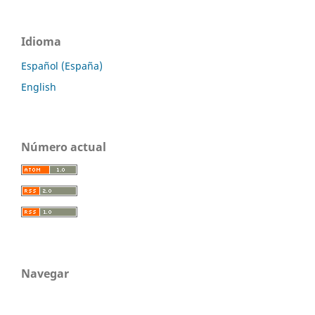
Idioma
Español (España)
English
Número actual
Navegar