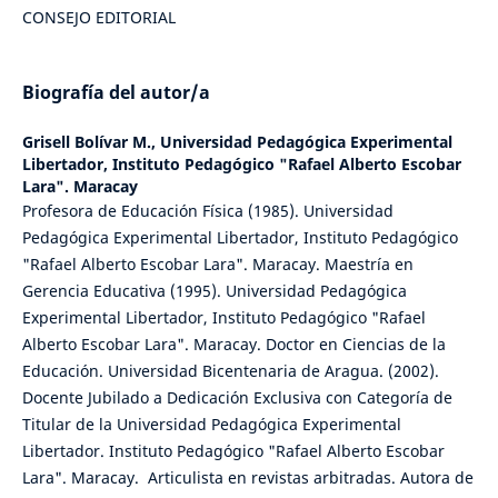
CONSEJO EDITORIAL
Biografía del autor/a
Grisell Bolívar M.,
Universidad Pedagógica Experimental
Libertador, Instituto Pedagógico "Rafael Alberto Escobar
Lara". Maracay
Profesora de Educación Física (1985). Universidad
Pedagógica Experimental Libertador, Instituto Pedagógico
"Rafael Alberto Escobar Lara". Maracay. Maestría en
Gerencia Educativa (1995). Universidad Pedagógica
Experimental Libertador, Instituto Pedagógico "Rafael
Alberto Escobar Lara". Maracay. Doctor en Ciencias de la
Educación. Universidad Bicentenaria de Aragua. (2002).
Docente Jubilado a Dedicación Exclusiva con Categoría de
Titular de la Universidad Pedagógica Experimental
Libertador. Instituto Pedagógico "Rafael Alberto Escobar
Lara". Maracay. Articulista en revistas arbitradas. Autora de