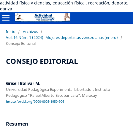
actividad física y ciencias, educación física , recreación, deporte,
danza
Inicio
/
Archivos
/
Vol. 16 Núm. 1 (2024): Mujeres deportistas venezolanas (enero)
/
Consejo Editorial
CONSEJO EDITORIAL
Grisell Bolívar M.
Universidad Pedagógica Experimental Libertador, Instituto
Pedagógico "Rafael Alberto Escobar Lara". Maracay
https://orcid.org/0000-0003-1950-9061
Resumen