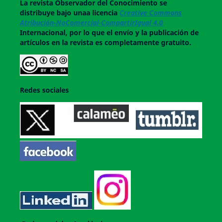
La revista
Observador del Conocimiento
se
distribuye bajo unaa licencia
Creative Commons
Atribución-NoComercial-CompartirIgual 4.0
Internacional, por lo que el envío y la publicación de
artículos en la revista es completamente gratuito.
Redes sociales