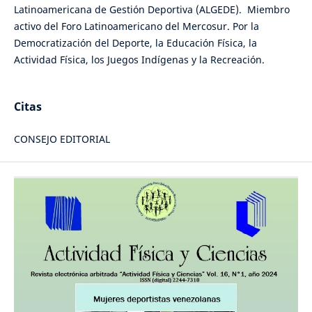
Latinoamericana de Gestión Deportiva (ALGEDE). Miembro
activo del Foro Latinoamericano del Mercosur. Por la
Democratización del Deporte, la Educación Física, la
Actividad Física, los Juegos Indígenas y la Recreación.
Citas
CONSEJO EDITORIAL