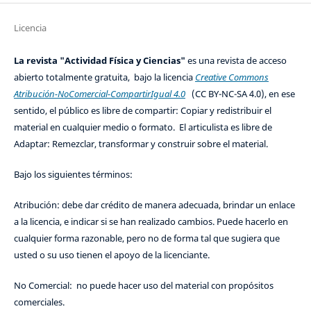
Licencia
La revista "Actividad Física y Ciencias"
es una revista de acceso
abierto totalmente gratuita, bajo la licencia
Creative Commons
Atribución-NoComercial-CompartirIgual 4.0
(CC BY-NC-SA 4.0), en ese
sentido, el público es libre de compartir: Copiar y redistribuir el
material en cualquier medio o formato. El articulista es libre de
Adaptar: Remezclar, transformar y construir sobre el material.
Bajo los siguientes términos:
Atribución: debe dar crédito de manera adecuada, brindar un enlace
a la licencia, e indicar si se han realizado cambios. Puede hacerlo en
cualquier forma razonable, pero no de forma tal que sugiera que
usted o su uso tienen el apoyo de la licenciante.
No Comercial: no puede hacer uso del material con propósitos
comerciales.