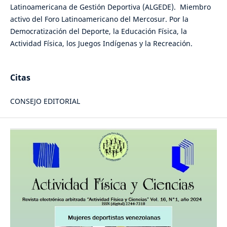
Latinoamericana de Gestión Deportiva (ALGEDE). Miembro
activo del Foro Latinoamericano del Mercosur. Por la
Democratización del Deporte, la Educación Física, la
Actividad Física, los Juegos Indígenas y la Recreación.
Citas
CONSEJO EDITORIAL