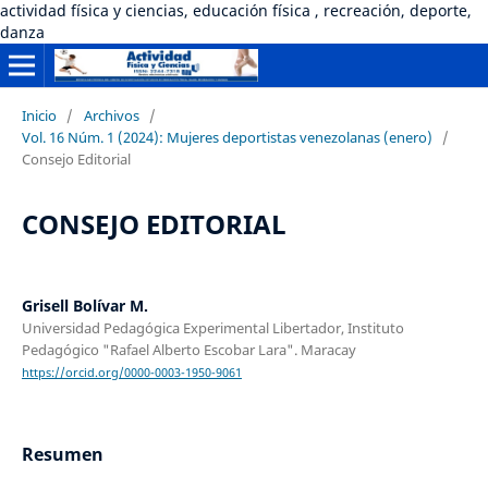
actividad física y ciencias, educación física , recreación, deporte,
danza
Inicio
/
Archivos
/
Vol. 16 Núm. 1 (2024): Mujeres deportistas venezolanas (enero)
/
Consejo Editorial
CONSEJO EDITORIAL
Grisell Bolívar M.
Universidad Pedagógica Experimental Libertador, Instituto
Pedagógico "Rafael Alberto Escobar Lara". Maracay
https://orcid.org/0000-0003-1950-9061
Resumen