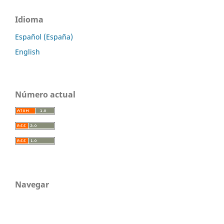
Idioma
Español (España)
English
Número actual
Navegar