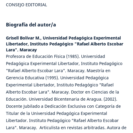
CONSEJO EDITORIAL
Biografía del autor/a
Grisell Bolívar M.,
Universidad Pedagógica Experimental
Libertador, Instituto Pedagógico "Rafael Alberto Escobar
Lara". Maracay
Profesora de Educación Física (1985). Universidad
Pedagógica Experimental Libertador, Instituto Pedagógico
"Rafael Alberto Escobar Lara". Maracay. Maestría en
Gerencia Educativa (1995). Universidad Pedagógica
Experimental Libertador, Instituto Pedagógico "Rafael
Alberto Escobar Lara". Maracay. Doctor en Ciencias de la
Educación. Universidad Bicentenaria de Aragua. (2002).
Docente Jubilado a Dedicación Exclusiva con Categoría de
Titular de la Universidad Pedagógica Experimental
Libertador. Instituto Pedagógico "Rafael Alberto Escobar
Lara". Maracay. Articulista en revistas arbitradas. Autora de