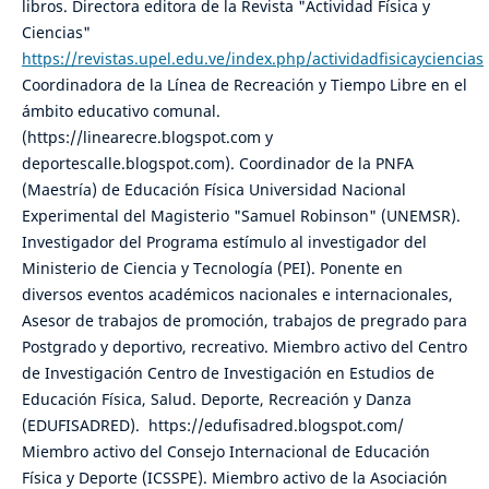
libros. Directora editora de la Revista "Actividad Física y
Ciencias"
https://revistas.upel.edu.ve/index.php/actividadfisicayciencias
Coordinadora de la Línea de Recreación y Tiempo Libre en el
ámbito educativo comunal.
(https://linearecre.blogspot.com y
deportescalle.blogspot.com). Coordinador de la PNFA
(Maestría) de Educación Física Universidad Nacional
Experimental del Magisterio "Samuel Robinson" (UNEMSR).
Investigador del Programa estímulo al investigador del
Ministerio de Ciencia y Tecnología (PEI). Ponente en
diversos eventos académicos nacionales e internacionales,
Asesor de trabajos de promoción, trabajos de pregrado para
Postgrado y deportivo, recreativo. Miembro activo del Centro
de Investigación Centro de Investigación en Estudios de
Educación Física, Salud. Deporte, Recreación y Danza
(EDUFISADRED). https://edufisadred.blogspot.com/
Miembro activo del Consejo Internacional de Educación
Física y Deporte (ICSSPE). Miembro activo de la Asociación