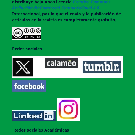
distribuye bajo unaa licencia
Creative Commons
Atribución-NoComercial-CompartirIgual 4.0
Internacional, por lo que el envío y la publicación de
artículos en la revista es completamente gratuito.
Redes sociales
Redes sociales Académicas