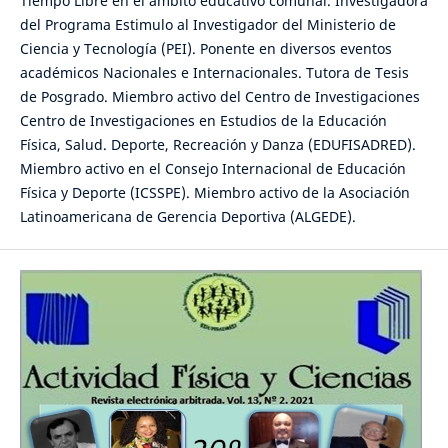
Tiempo Libre en el ámbito educativo comunal. Investigadora
del Programa Estimulo al Investigador del Ministerio de
Ciencia y Tecnología (PEI). Ponente en diversos eventos
académicos Nacionales e Internacionales. Tutora de Tesis
de Posgrado. Miembro activo del Centro de Investigaciones
Centro de Investigaciones en Estudios de la Educación
Física, Salud. Deporte, Recreación y Danza (EDUFISADRED).
Miembro activo en el Consejo Internacional de Educación
Física y Deporte (ICSSPE). Miembro activo de la Asociación
Latinoamericana de Gerencia Deportiva (ALGEDE).