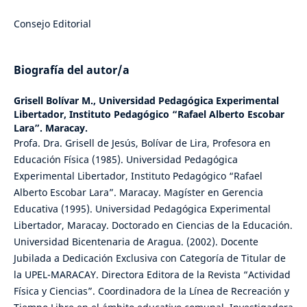
Consejo Editorial
Biografía del autor/a
Grisell Bolívar M.,
Universidad Pedagógica Experimental
Libertador, Instituto Pedagógico “Rafael Alberto Escobar
Lara”. Maracay.
Profa. Dra. Grisell de Jesús, Bolívar de Lira, Profesora en
Educación Física (1985). Universidad Pedagógica
Experimental Libertador, Instituto Pedagógico “Rafael
Alberto Escobar Lara”. Maracay. Magíster en Gerencia
Educativa (1995). Universidad Pedagógica Experimental
Libertador, Maracay. Doctorado en Ciencias de la Educación.
Universidad Bicentenaria de Aragua. (2002). Docente
Jubilada a Dedicación Exclusiva con Categoría de Titular de
la UPEL-MARACAY. Directora Editora de la Revista “Actividad
Física y Ciencias”. Coordinadora de la Línea de Recreación y