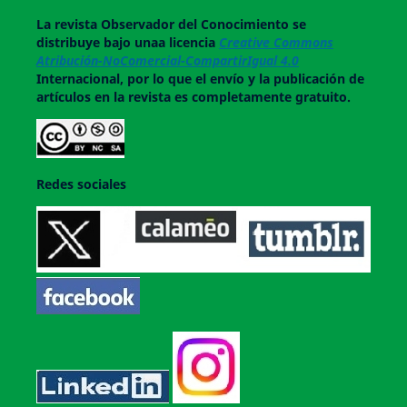
La revista
Observador del Conocimiento
se
distribuye bajo unaa licencia
Creative Commons
Atribución-NoComercial-CompartirIgual 4.0
Internacional, por lo que el envío y la publicación de
artículos en la revista es completamente gratuito.
Redes sociales