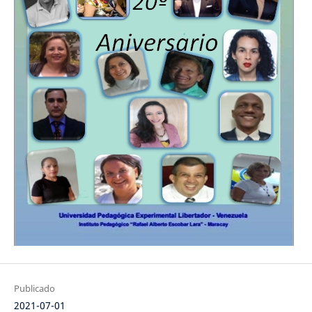
Publicado
2021-07-01