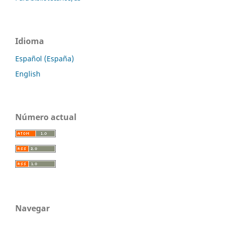
Idioma
Español (España)
English
Número actual
Navegar