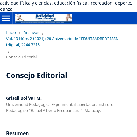
actividad física y ciencias, educación física , recreación, deporte,
danza
Inicio
/
Archivos
/
Vol. 13 Núm. 2 (2021): 20 Aniversario de "EDUFISADRED" ISSN
(digital) 2244-7318
/
Consejo Editorial
Consejo Editorial
Grisell Bolívar M.
Universidad Pedagógica Experimental Libertador, Instituto
Pedagógico “Rafael Alberto Escobar Lara”. Maracay.
Resumen